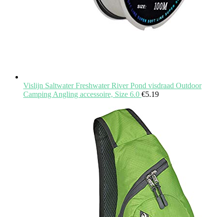
Vislijn Saltwater Freshwater River Pond visdraad Outdoor
Camping Angling accessoire, Size 6.0
€
5.19