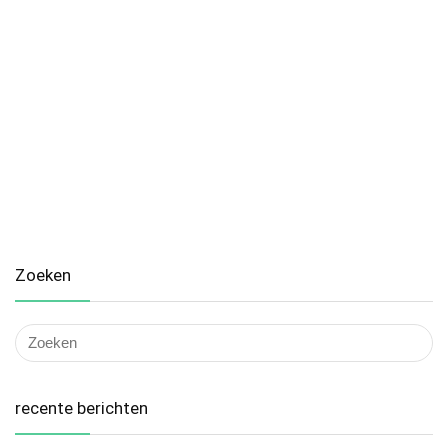
Zoeken
recente berichten