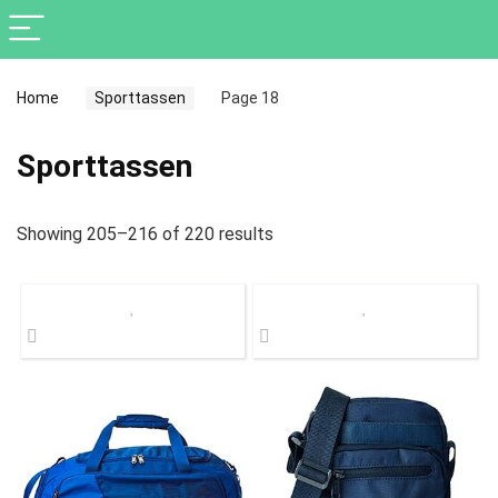
Home
Sporttassen
Page 18
Sporttassen
Showing 205–216 of 220 results