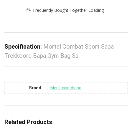
Frequently Bought Together Loading...
Specification:
Mortal Combat Sport Sapa
Trekkoord Bapa Gym Bag Sa
Brand
Merk: xiancheng
Related Products