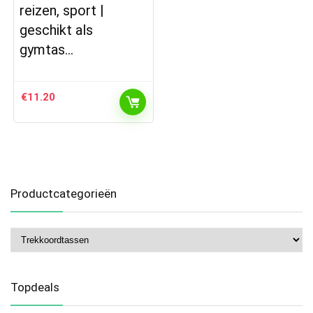
reizen, sport |
geschikt als
gymtas…
€
11.20
Productcategorieën
Topdeals