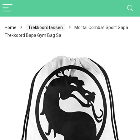
Home
Trekkoordtassen
Mortal Combat Sport Sapa
Trekkoord Bapa Gym Bag Sa