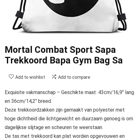
Mortal Combat Sport Sapa
Trekkoord Bapa Gym Bag Sa
Add to wishlist
Add to compare
Exquisite vakmanschap – Geschikte maat: 43cm/16,9″ lang
en 36cm/14,2″ breed.
Deze trekkoordzakken zijn gemaakt van polyester met
hoge dichtheid die lichtgewicht en duurzaam genoeg is om
dagelijkse slijtage en scheuren te weerstaan.
De tas met trekkoord kan plat worden opgevouwen en