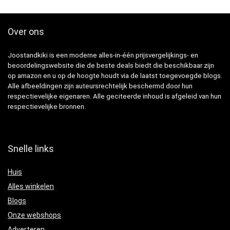
Over ons
Joostandkiki is een moderne alles-in-één prijsvergelijkings- en
beoordelingswebsite die de beste deals biedt die beschikbaar zijn
op amazon en u op de hoogte houdt via de laatst toegevoegde blogs.
Alle afbeeldingen zijn auteursrechtelijk beschermd door hun
respectievelijke eigenaren. Alle geciteerde inhoud is afgeleid van hun
respectievelijke bronnen.
Snelle links
Huis
Alles winkelen
Blogs
Onze webshops
Adverteren