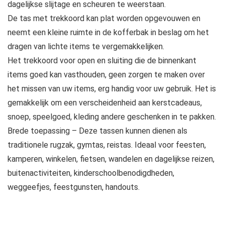
dagelijkse slijtage en scheuren te weerstaan.
De tas met trekkoord kan plat worden opgevouwen en
neemt een kleine ruimte in de kofferbak in beslag om het
dragen van lichte items te vergemakkelijken.
Het trekkoord voor open en sluiting die de binnenkant
items goed kan vasthouden, geen zorgen te maken over
het missen van uw items, erg handig voor uw gebruik. Het is
gemakkelijk om een verscheidenheid aan kerstcadeaus,
snoep, speelgoed, kleding andere geschenken in te pakken.
Brede toepassing – Deze tassen kunnen dienen als
traditionele rugzak, gymtas, reistas. Ideaal voor feesten,
kamperen, winkelen, fietsen, wandelen en dagelijkse reizen,
buitenactiviteiten, kinderschoolbenodigdheden,
weggeefjes, feestgunsten, handouts.