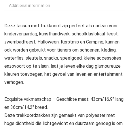
Additional information
Deze tassen met trekkoord zijn perfect als cadeau voor
kinderverjaardag, kunsthandwerk, schoolklaslokaal feest,
zwembadfeest, Halloween, Kerstmis en Camping, kunnen
ook worden gebruikt voor tieners om schoenen, kleding,
waterfles, sleutels, snacks, speelgoed, kleine accessoires
enzovoort op te slaan, laat je leven elke dag glamoureuze
kleuren toevoegen, het gevoel van leven en entertainment
verhogen.
Exquisite vakmanschap – Geschikte maat: 43cm/16,9″ lang
en 36cm/14,2″ breed.
Deze trekkoordzakken zijn gemaakt van polyester met
hoge dichtheid die lichtgewicht en duurzaam genoeg is om