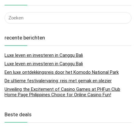
recente berichten
Luxe leven en investeren in Canggu Bali
Luxe leven en investeren in Canggu Bali
Een luxe ontdekkingsreis door het Komodo National Park
De ultieme festivalervaring: reis met gemak en plezier
Unveiling the Excitement of Casino Games at PHFun Club
Home Page Philippines Choice for Online Casino Fun!
Beste deals