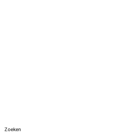
Zoeken