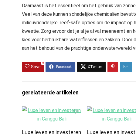
Daarnaast is het essentieel om het gebruik van zonn
Veel van deze kunnen schadelijke chemicaliën bevatten
milieuvriendelijke, reef-safe opties om de impact op he
kwestie. Zorg ervoor dat je al je afval meeneemt en 
kies voor herbruikbare waterflessen en zakken. Door 
aan het behoud van de prachtige onderwaterwereld v
0
Save
gerelateerde artikelen
Luxe leven en investeren
Luxe leven en inves