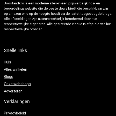
Joostandkiki is een moderne alles-in-één prijsvergelijkings- en
beoordelingswebsite die de beste deals biedt die beschikbaar zijn
op amazon en u op de hoogte houdt via de laatst toegevoegde blogs.
Alle afbeeldingen zijn auteursrechtelijk beschermd door hun
respectievelijke eigenaren. Alle geciteerde inhoud is afgeleid van hun
respectievelijke bronnen.
Snelle links
Huis
Alles winkelen
Blogs
Onze webshops
Adverteren
Verklaringen
Privacybeleid