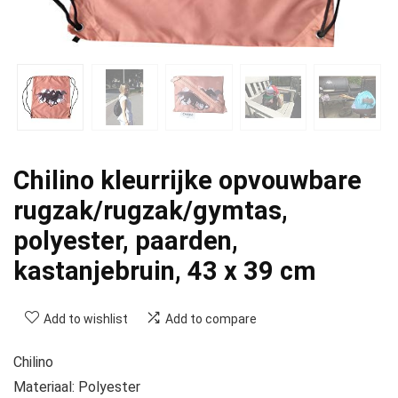
Chilino kleurrijke opvouwbare
rugzak/rugzak/gymtas,
polyester, paarden,
kastanjebruin, 43 x 39 cm
Add to wishlist
Add to compare
Chilino
Materiaal: Polyester