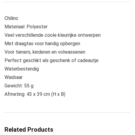
Chilino
Materiaal: Polyester
Veel verschillende coole kleurrijke ontwerpen
Met draagtas voor handig opbergen
Voor tieners, kinderen en volwassenen
Perfect geschikt als geschenk of cadeautje
Waterbestendig
Wasbaar
Gewicht: 55 g
Afmeting: 43 x 39 cm (H x B)
Related Products