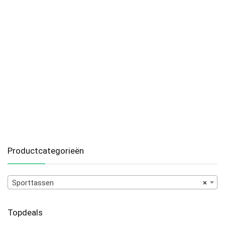
Productcategorieën
Sporttassen
×
Topdeals