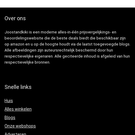
Over ons
Joostandkiki is een moderne alles-in-één prijsvergelijkings- en
beoordelingswebsite die de beste deals biedt die beschikbaar zijn
op amazon en u op de hoogte houdt via de laatst toegevoegde blogs.
Alle afbeeldingen zijn auteursrechtelijk beschermd door hun
respectievelijke eigenaren. Alle geciteerde inhoud is afgeleid van hun
respectievelijke bronnen.
Snelle links
Huis
Alles winkelen
Blogs
Onze webshops
Adverteren