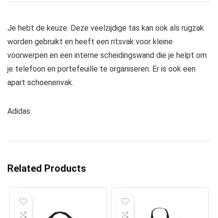
Je hebt de keuze. Deze veelzijdige tas kan ook als rugzak
worden gebruikt en heeft een ritsvak voor kleine
voorwerpen en een interne scheidingswand die je helpt om
je telefoon en portefeuille te organiseren. Er is ook een
apart schoenenvak.
Adidas.
Related Products