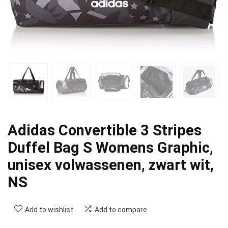
Adidas Convertible 3 Stripes
Duffel Bag S Womens Graphic,
unisex volwassenen, zwart wit,
NS
Add to wishlist
Add to compare