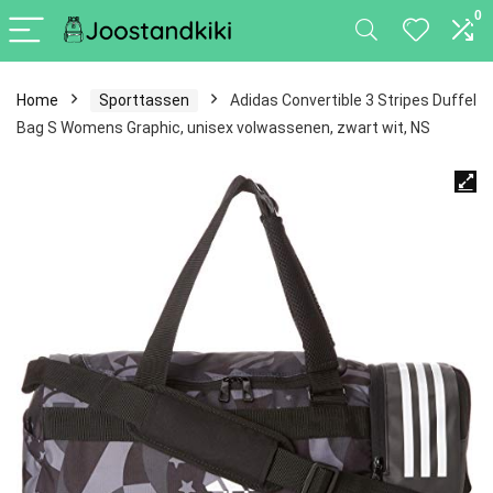
0
Home
Sporttassen
Adidas Convertible 3 Stripes Duffel
Bag S Womens Graphic, unisex volwassenen, zwart wit, NS