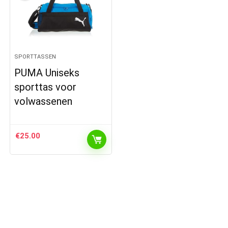
SPORTTASSEN
PUMA Uniseks
sporttas voor
volwassenen
€
25.00