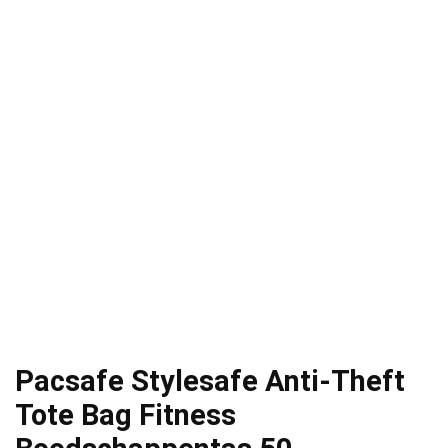
Pacsafe Stylesafe Anti-Theft
Tote Bag Fitness