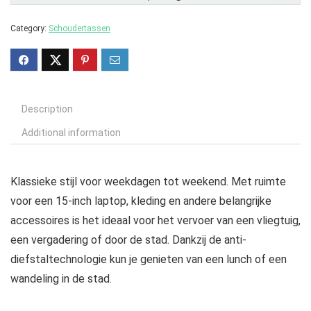
Category:
Schoudertassen
Description
Additional information
Klassieke stijl voor weekdagen tot weekend. Met ruimte
voor een 15-inch laptop, kleding en andere belangrijke
accessoires is het ideaal voor het vervoer van een vliegtuig,
een vergadering of door de stad. Dankzij de anti-
diefstaltechnologie kun je genieten van een lunch of een
wandeling in de stad.