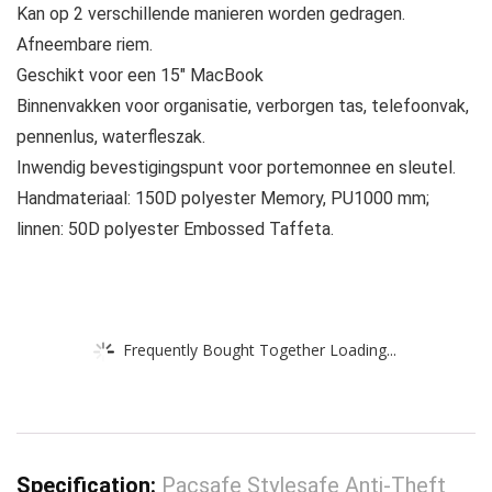
Kan op 2 verschillende manieren worden gedragen.
Afneembare riem.
Geschikt voor een 15″ MacBook
Binnenvakken voor organisatie, verborgen tas, telefoonvak,
pennenlus, waterfleszak.
Inwendig bevestigingspunt voor portemonnee en sleutel.
Handmateriaal: 150D polyester Memory, PU1000 mm;
linnen: 50D polyester Embossed Taffeta.
Frequently Bought Together Loading...
Specification:
Pacsafe Stylesafe Anti-Theft