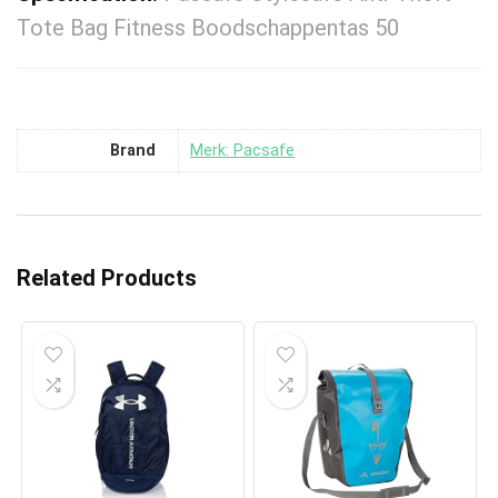
Tote Bag Fitness Boodschappentas 50
Brand
Merk: Pacsafe
Related Products