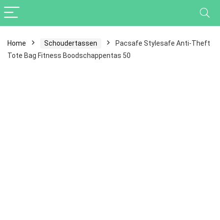
Home
Schoudertassen
Pacsafe Stylesafe Anti-Theft
Tote Bag Fitness Boodschappentas 50