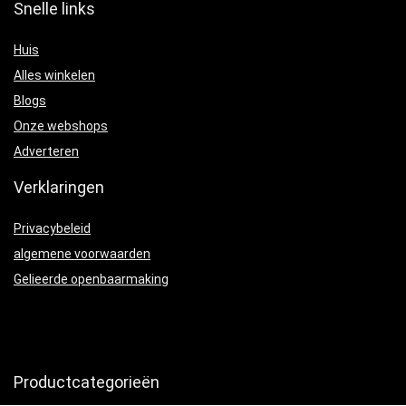
Snelle links
Huis
Alles winkelen
Blogs
Onze webshops
Adverteren
Verklaringen
Privacybeleid
algemene voorwaarden
Gelieerde openbaarmaking
Productcategorieën