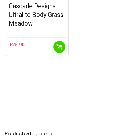
Cascade Designs
Ultralite Body Grass
Meadow
€
25.90
Productcategorieën