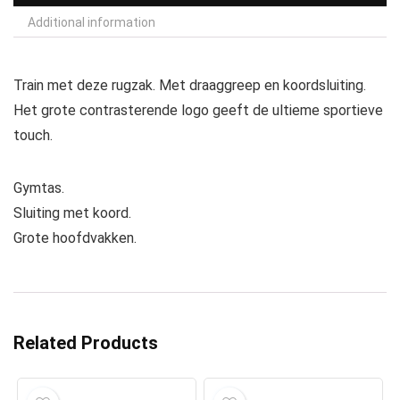
Additional information
Train met deze rugzak. Met draaggreep en koordsluiting.
Het grote contrasterende logo geeft de ultieme sportieve
touch.
Gymtas.
Sluiting met koord.
Grote hoofdvakken.
Related Products