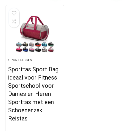
SPORTTASSEN
Sporttas Sport Bag
ideaal voor Fitness
Sportschool voor
Dames en Heren
Sporttas met een
Schoenenzak
Reistas