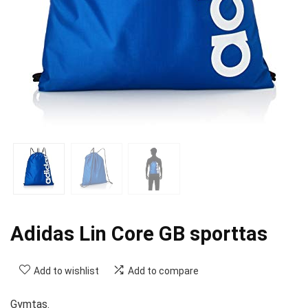
Adidas Lin Core GB sporttas
Add to wishlist
Add to compare
Gymtas.