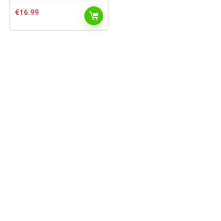
€
16.99