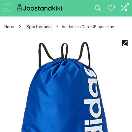
0
Home
Sporttassen
Adidas Lin Core GB sporttas