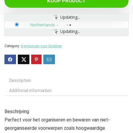
KOOP PRODUCT
Updating...
Netherlands
-
Updating...
Category:
Gymtassen voor kinderen
Description
Additional information
Beschrijving
Perfect voor het organiseren en bewaren van niet-
georganiseerde voorwerpen zoals hoogwaardige