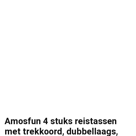
Amosfun 4 stuks reistassen
met trekkoord, dubbellaags,