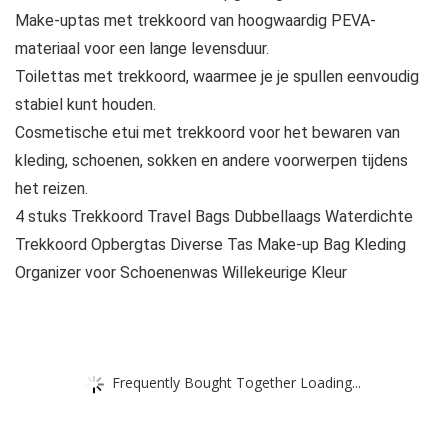
Make-uptas met trekkoord van hoogwaardig PEVA-
materiaal voor een lange levensduur.
Toilettas met trekkoord, waarmee je je spullen eenvoudig
stabiel kunt houden.
Cosmetische etui met trekkoord voor het bewaren van
kleding, schoenen, sokken en andere voorwerpen tijdens
het reizen.
4 stuks Trekkoord Travel Bags Dubbellaags Waterdichte
Trekkoord Opbergtas Diverse Tas Make-up Bag Kleding
Organizer voor Schoenenwas Willekeurige Kleur
Frequently Bought Together Loading...