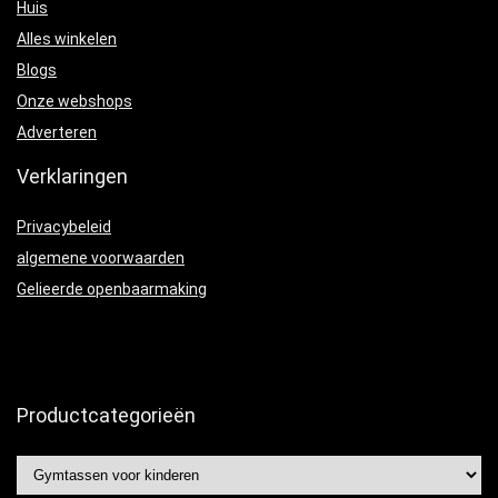
Huis
Alles winkelen
Blogs
Onze webshops
Adverteren
Verklaringen
Privacybeleid
algemene voorwaarden
Gelieerde openbaarmaking
Productcategorieën