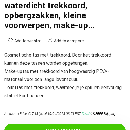
waterdicht trekkoord,
opbergzakken, kleine
voorwerpen, make-up…
Add to wishlist
Add to compare
Cosmetische tas met trekkoord. Door het trekkoord
kunnen deze tassen worden opgehangen.
Make-uptas met trekkoord van hoogwaardig PEVA-
materiaal voor een lange levensduur.
Toilettas met trekkoord, waarmee je je spullen eenvoudig
stabiel kunt houden.
Amazon.nl Price:
€
17.18
(as of 10/04/2023 03:54 PST-
Details
)
&
FREE Shipping
.