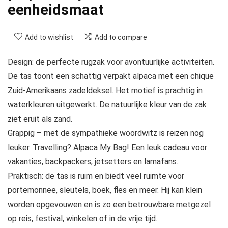
eenheidsmaat
Add to wishlist
Add to compare
Design: de perfecte rugzak voor avontuurlijke activiteiten.
De tas toont een schattig verpakt alpaca met een chique
Zuid-Amerikaans zadeldeksel. Het motief is prachtig in
waterkleuren uitgewerkt. De natuurlijke kleur van de zak
ziet eruit als zand.
Grappig – met de sympathieke woordwitz is reizen nog
leuker. Travelling? Alpaca My Bag! Een leuk cadeau voor
vakanties, backpackers, jetsetters en lamafans.
Praktisch: de tas is ruim en biedt veel ruimte voor
portemonnee, sleutels, boek, fles en meer. Hij kan klein
worden opgevouwen en is zo een betrouwbare metgezel
op reis, festival, winkelen of in de vrije tijd.