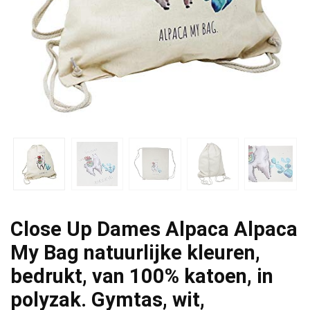
Close Up Dames Alpaca Alpaca
My Bag natuurlijke kleuren,
bedrukt, van 100% katoen, in
polyzak. Gymtas, wit,