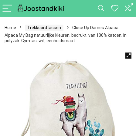
0
Home
Trekkoordtassen
Close Up Dames Alpaca
Alpaca My Bag natuurlijke kleuren, bedrukt, van 100% katoen, in
polyzak. Gymtas, wit, eenheidsmaat