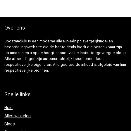
Over ons
Joostandkiki is een moderne alles-in-één prijsvergelijkings- en
beoordelingswebsite die de beste deals biedt die beschikbaar zijn
op amazon en u op de hoogte houdt via de laatst toegevoegde blogs.
Alle afbeeldingen zijn auteursrechtelijk beschermd door hun
respectievelijke eigenaren. Alle geciteerde inhoud is afgeleid van hun
respectievelijke bronnen.
Snelle links
Huis
Alles winkelen
Blogs