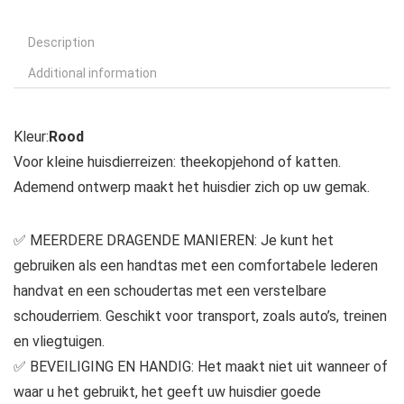
Description
Additional information
Kleur:
Rood
Voor kleine huisdierreizen: theekopjehond of katten.
Ademend ontwerp maakt het huisdier zich op uw gemak.
✅ MEERDERE DRAGENDE MANIEREN: Je kunt het
gebruiken als een handtas met een comfortabele lederen
handvat en een schoudertas met een verstelbare
schouderriem. Geschikt voor transport, zoals auto’s, treinen
en vliegtuigen.
✅ BEVEILIGING EN HANDIG: Het maakt niet uit wanneer of
waar u het gebruikt, het geeft uw huisdier goede