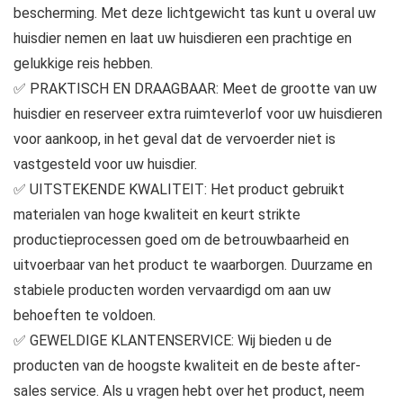
bescherming. Met deze lichtgewicht tas kunt u overal uw
huisdier nemen en laat uw huisdieren een prachtige en
gelukkige reis hebben.
✅ PRAKTISCH EN DRAAGBAAR: Meet de grootte van uw
huisdier en reserveer extra ruimteverlof voor uw huisdieren
voor aankoop, in het geval dat de vervoerder niet is
vastgesteld voor uw huisdier.
✅ UITSTEKENDE KWALITEIT: Het product gebruikt
materialen van hoge kwaliteit en keurt strikte
productieprocessen goed om de betrouwbaarheid en
uitvoerbaar van het product te waarborgen. Duurzame en
stabiele producten worden vervaardigd om aan uw
behoeften te voldoen.
✅ GEWELDIGE KLANTENSERVICE: Wij bieden u de
producten van de hoogste kwaliteit en de beste after-
sales service. Als u vragen hebt over het product, neem