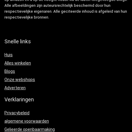
Alle afbeeldingen zijn auteursrechtelijk beschermd door hun
respectievelijke eigenaren. Alle geciteerde inhoud is afgeleid van hun
respectievelijke bronnen.
Snelle links
Huis
Alles winkelen
Blogs
Onze webshops
Adverteren
Verklaringen
Privacybeleid
algemene voorwaarden
Gelieerde openbaarmaking