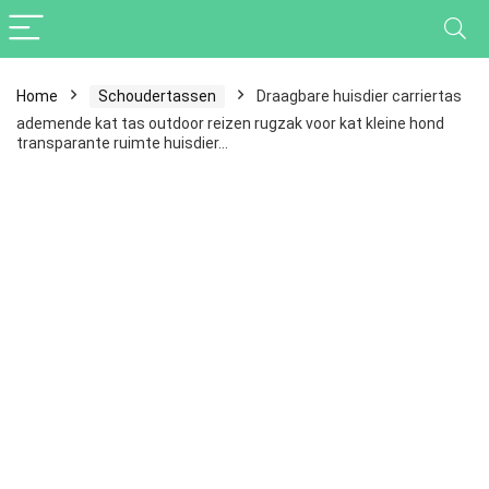
Home
Schoudertassen
Draagbare huisdier carriertas
ademende kat tas outdoor reizen rugzak voor kat kleine hond
transparante ruimte huisdier…