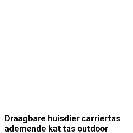
Draagbare huisdier carriertas
ademende kat tas outdoor