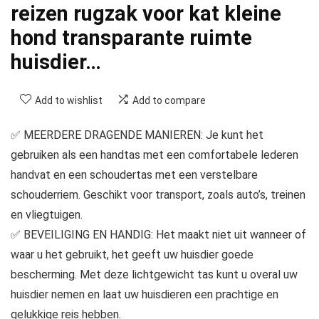
reizen rugzak voor kat kleine
hond transparante ruimte
huisdier…
Add to wishlist
Add to compare
✅ MEERDERE DRAGENDE MANIEREN: Je kunt het
gebruiken als een handtas met een comfortabele lederen
handvat en een schoudertas met een verstelbare
schouderriem. Geschikt voor transport, zoals auto’s, treinen
en vliegtuigen.
✅ BEVEILIGING EN HANDIG: Het maakt niet uit wanneer of
waar u het gebruikt, het geeft uw huisdier goede
bescherming. Met deze lichtgewicht tas kunt u overal uw
huisdier nemen en laat uw huisdieren een prachtige en
gelukkige reis hebben.