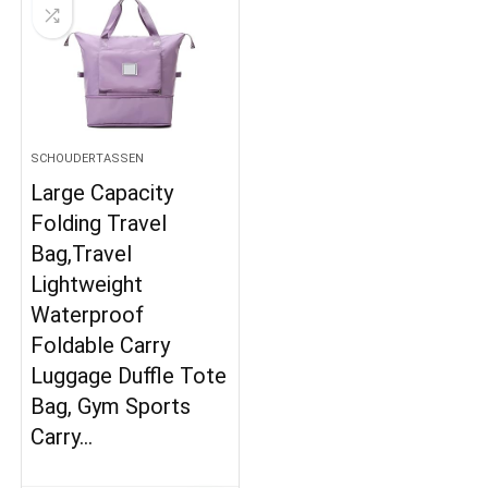
SCHOUDERTASSEN
Large Capacity
Folding Travel
Bag,Travel
Lightweight
Waterproof
Foldable Carry
Luggage Duffle Tote
Bag, Gym Sports
Carry…