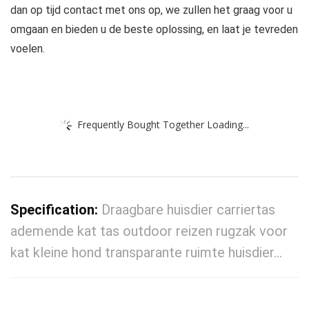
dan op tijd contact met ons op, we zullen het graag voor u
omgaan en bieden u de beste oplossing, en laat je tevreden
voelen.
Frequently Bought Together Loading...
Specification:
Draagbare huisdier carriertas
ademende kat tas outdoor reizen rugzak voor
kat kleine hond transparante ruimte huisdier…