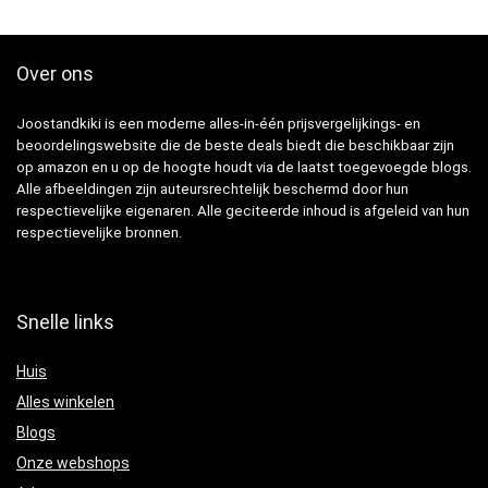
Over ons
Joostandkiki is een moderne alles-in-één prijsvergelijkings- en
beoordelingswebsite die de beste deals biedt die beschikbaar zijn
op amazon en u op de hoogte houdt via de laatst toegevoegde blogs.
Alle afbeeldingen zijn auteursrechtelijk beschermd door hun
respectievelijke eigenaren. Alle geciteerde inhoud is afgeleid van hun
respectievelijke bronnen.
Snelle links
Huis
Alles winkelen
Blogs
Onze webshops