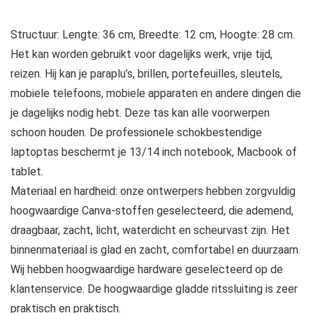
Structuur: Lengte: 36 cm, Breedte: 12 cm, Hoogte: 28 cm.
Het kan worden gebruikt voor dagelijks werk, vrije tijd,
reizen. Hij kan je paraplu’s, brillen, portefeuilles, sleutels,
mobiele telefoons, mobiele apparaten en andere dingen die
je dagelijks nodig hebt. Deze tas kan alle voorwerpen
schoon houden. De professionele schokbestendige
laptoptas beschermt je 13/14 inch notebook, Macbook of
tablet.
Materiaal en hardheid: onze ontwerpers hebben zorgvuldig
hoogwaardige Canva-stoffen geselecteerd, die ademend,
draagbaar, zacht, licht, waterdicht en scheurvast zijn. Het
binnenmateriaal is glad en zacht, comfortabel en duurzaam.
Wij hebben hoogwaardige hardware geselecteerd op de
klantenservice. De hoogwaardige gladde ritssluiting is zeer
praktisch en praktisch.