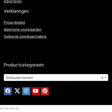
Adverteren
Verklaringen
Privacybeleid
algemene voorwaarden
Gelieerde openbaarmaking
Productcategorieën
Schoudertassen
×