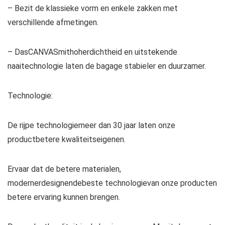
– Bezit de klassieke vorm en enkele zakken met
verschillende afmetingen.
– DasCANVASmithoherdichtheid en uitstekende
naaitechnologie laten de bagage stabieler en duurzamer.
Technologie:
De rijpe technologiemeer dan 30 jaar laten onze
productbetere kwaliteitseigenen.
Ervaar dat de betere materialen,
modernerdesignendebeste technologievan onze producten
betere ervaring kunnen brengen.