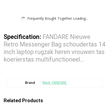
Frequently Bought Together Loading...
Specification:
FANDARE Nieuwe
Retro Messenger Bag schoudertas 14
inch laptop rugzak heren vrouwen tas
koerierstas multifunctioneel…
Brand
Merk: FANDARE
Related Products