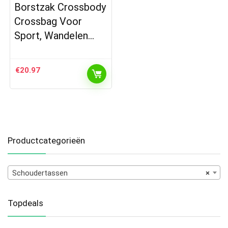
Borstzak Crossbody
Crossbag Voor
Sport, Wandelen…
€
20.97
Productcategorieën
Schoudertassen
×
Topdeals