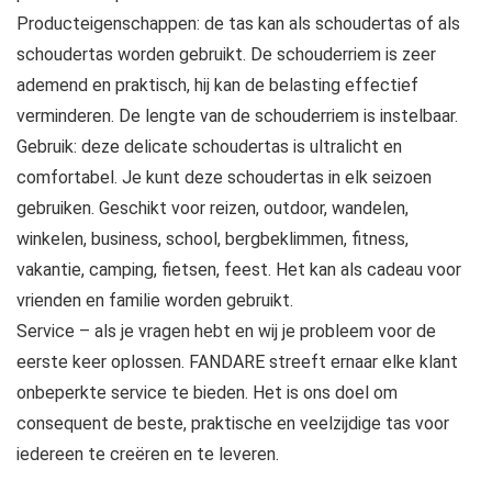
Producteigenschappen: de tas kan als schoudertas of als
schoudertas worden gebruikt. De schouderriem is zeer
ademend en praktisch, hij kan de belasting effectief
verminderen. De lengte van de schouderriem is instelbaar.
Gebruik: deze delicate schoudertas is ultralicht en
comfortabel. Je kunt deze schoudertas in elk seizoen
gebruiken. Geschikt voor reizen, outdoor, wandelen,
winkelen, business, school, bergbeklimmen, fitness,
vakantie, camping, fietsen, feest. Het kan als cadeau voor
vrienden en familie worden gebruikt.
Service – als je vragen hebt en wij je probleem voor de
eerste keer oplossen. FANDARE streeft ernaar elke klant
onbeperkte service te bieden. Het is ons doel om
consequent de beste, praktische en veelzijdige tas voor
iedereen te creëren en te leveren.