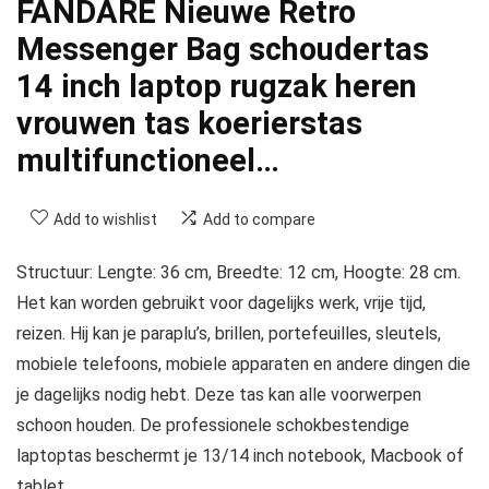
FANDARE Nieuwe Retro
Messenger Bag schoudertas
14 inch laptop rugzak heren
vrouwen tas koerierstas
multifunctioneel…
Add to wishlist
Add to compare
Structuur: Lengte: 36 cm, Breedte: 12 cm, Hoogte: 28 cm.
Het kan worden gebruikt voor dagelijks werk, vrije tijd,
reizen. Hij kan je paraplu’s, brillen, portefeuilles, sleutels,
mobiele telefoons, mobiele apparaten en andere dingen die
je dagelijks nodig hebt. Deze tas kan alle voorwerpen
schoon houden. De professionele schokbestendige
laptoptas beschermt je 13/14 inch notebook, Macbook of
tablet.