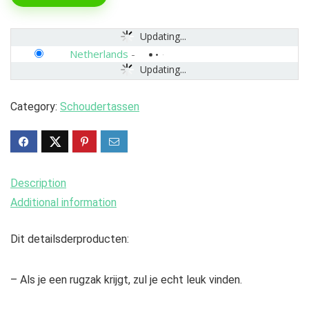
Updating...
Netherlands
-
Updating...
Category:
Schoudertassen
Description
Additional information
Dit detailsderproducten:
– Als je een rugzak krijgt, zul je echt leuk vinden.