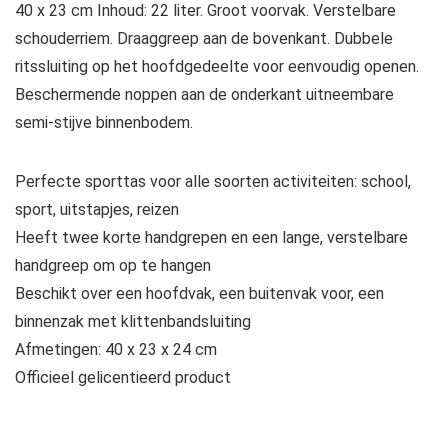
40 x 23 cm Inhoud: 22 liter. Groot voorvak. Verstelbare
schouderriem. Draaggreep aan de bovenkant. Dubbele
ritssluiting op het hoofdgedeelte voor eenvoudig openen.
Beschermende noppen aan de onderkant uitneembare
semi-stijve binnenbodem.
Perfecte sporttas voor alle soorten activiteiten: school,
sport, uitstapjes, reizen
Heeft twee korte handgrepen en een lange, verstelbare
handgreep om op te hangen
Beschikt over een hoofdvak, een buitenvak voor, een
binnenzak met klittenbandsluiting
Afmetingen: 40 x 23 x 24 cm
Officieel gelicentieerd product