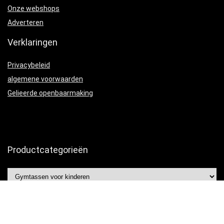
Onze webshops
Adverteren
Verklaringen
Privacybeleid
algemene voorwaarden
Gelieerde openbaarmaking
Productcategorieën