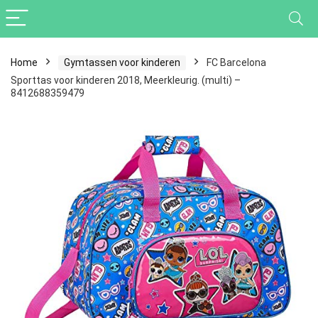
Home
Gymtassen voor kinderen
FC Barcelona
Sporttas voor kinderen 2018, Meerkleurig. (multi) –
8412688359479