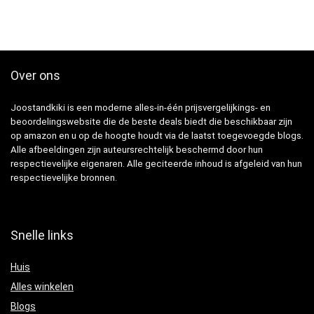
Over ons
Joostandkiki is een moderne alles-in-één prijsvergelijkings- en
beoordelingswebsite die de beste deals biedt die beschikbaar zijn
op amazon en u op de hoogte houdt via de laatst toegevoegde blogs.
Alle afbeeldingen zijn auteursrechtelijk beschermd door hun
respectievelijke eigenaren. Alle geciteerde inhoud is afgeleid van hun
respectievelijke bronnen.
Snelle links
Huis
Alles winkelen
Blogs