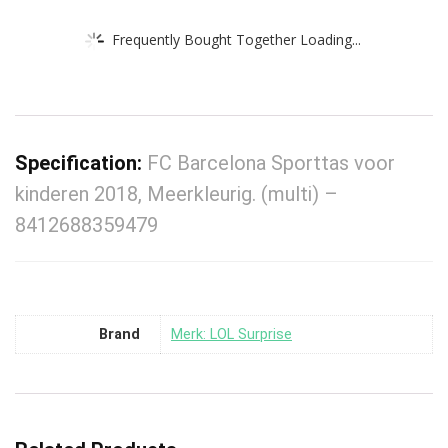
Frequently Bought Together Loading...
Specification:
FC Barcelona Sporttas voor
kinderen 2018, Meerkleurig. (multi) –
8412688359479
Brand
Merk: LOL Surprise