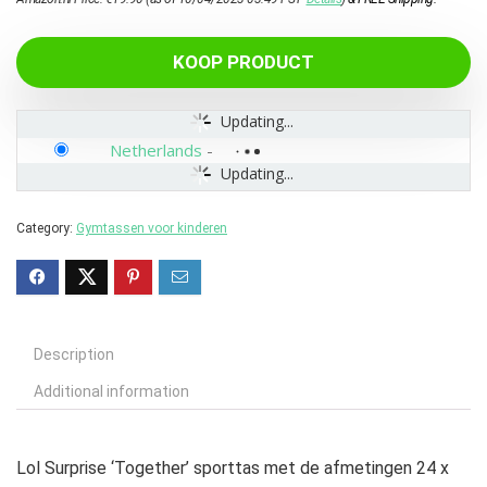
KOOP PRODUCT
Updating...
Netherlands
-
Updating...
Category:
Gymtassen voor kinderen
Description
Additional information
Lol Surprise ‘Together’ sporttas met de afmetingen 24 x