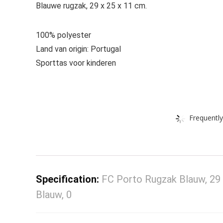
Blauwe rugzak, 29 x 25 x 11 cm.
100% polyester
Land van origin: Portugal
Sporttas voor kinderen
Frequently
Specification:
FC Porto Rugzak Blauw, 29 
Blauw, 0