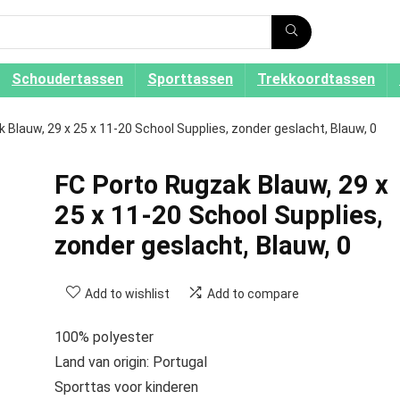
Schoudertassen
Sporttassen
Trekkoordtassen
 Blauw, 29 x 25 x 11-20 School Supplies, zonder geslacht, Blauw, 0
FC Porto Rugzak Blauw, 29 x
25 x 11-20 School Supplies,
zonder geslacht, Blauw, 0
Add to wishlist
Add to compare
100% polyester
Land van origin: Portugal
Sporttas voor kinderen