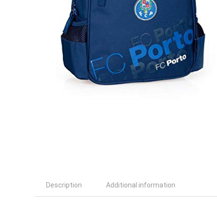
Description
Additional information