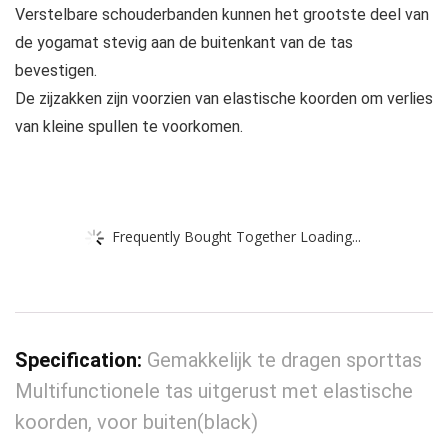
Verstelbare schouderbanden kunnen het grootste deel van
de yogamat stevig aan de buitenkant van de tas
bevestigen.
De zijzakken zijn voorzien van elastische koorden om verlies
van kleine spullen te voorkomen.
Frequently Bought Together Loading...
Specification:
Gemakkelijk te dragen sporttas
Multifunctionele tas uitgerust met elastische
koorden, voor buiten(black)