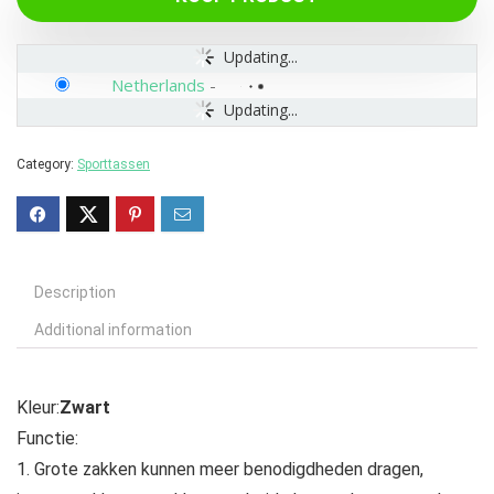
Updating...
Netherlands
-
Updating...
Category:
Sporttassen
Description
Additional information
Kleur:
Zwart
Functie:
1. Grote zakken kunnen meer benodigdheden dragen,