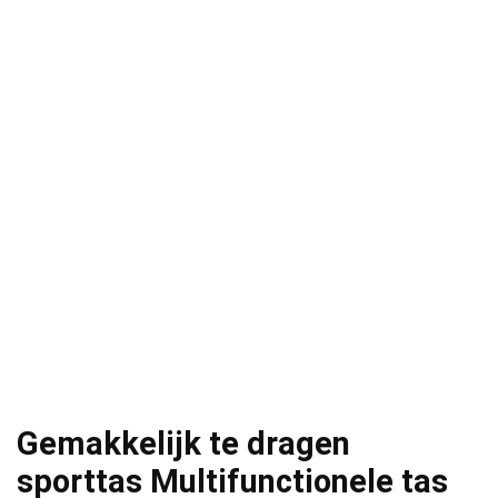
Gemakkelijk te dragen
sporttas Multifunctionele tas