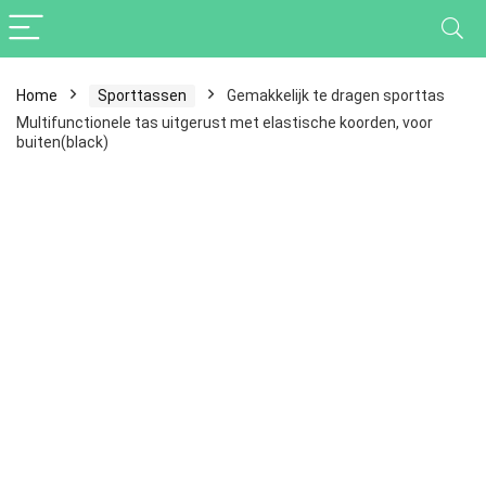
Home
Sporttassen
Gemakkelijk te dragen sporttas
Multifunctionele tas uitgerust met elastische koorden, voor
buiten(black)