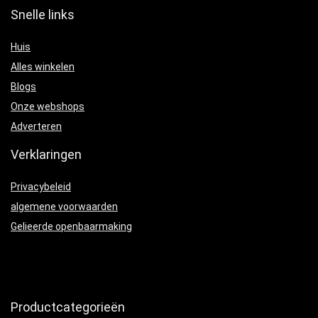
Snelle links
Huis
Alles winkelen
Blogs
Onze webshops
Adverteren
Verklaringen
Privacybeleid
algemene voorwaarden
Gelieerde openbaarmaking
Productcategorieën