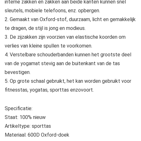
interne zakken en zakken aan beide kanten kunnen snel
sleutels, mobiele telefoons, enz. opbergen.
2. Gemaakt van Oxford-stof, duurzaam, licht en gemakkelijk
te dragen, de stijl is jong en modieus.
3. De zijzakken zijn voorzien van elastische koorden om
verlies van kleine spullen te voorkomen.
4. Verstelbare schouderbanden kunnen het grootste deel
van de yogamat stevig aan de buitenkant van de tas
bevestigen.
5. Op grote schaal gebruikt, het kan worden gebruikt voor
fitnesstas, yogatas, sporttas enzovoort.
Specificatie:
Staat: 100% nieuw
Artikeltype: sporttas
Materiaal: 600D Oxford-doek