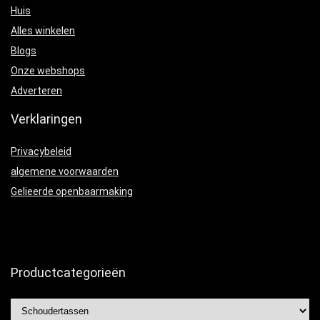
Huis
Alles winkelen
Blogs
Onze webshops
Adverteren
Verklaringen
Privacybeleid
algemene voorwaarden
Gelieerde openbaarmaking
Productcategorieën