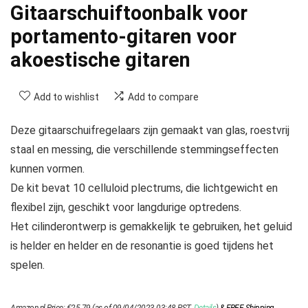
Gitaarschuiftoonbalk voor
portamento-gitaren voor
akoestische gitaren
Add to wishlist
Add to compare
Deze gitaarschuifregelaars zijn gemaakt van glas, roestvrij
staal en messing, die verschillende stemmingseffecten
kunnen vormen.
De kit bevat 10 celluloid plectrums, die lichtgewicht en
flexibel zijn, geschikt voor langdurige optredens.
Het cilinderontwerp is gemakkelijk te gebruiken, het geluid
is helder en helder en de resonantie is goed tijdens het
spelen.