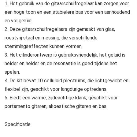
1. Het gebruik van de gitaarschuifregelaar kan zorgen voor
een hoge toon en een stabielere bas voor een aanhoudend
en vol geluid.
2. Deze gitaarschuifregelaars zijn gemaakt van glas,
roestvrij staal en messing, die verschillende
stemmingseffecten kunnen vormen.
3. Het cilinderontwerp is gebruiksvriendelijk, het geluid is
helder en helder en de resonantie is goed tijdens het
spelen.
4. De kit bevat 10 celluloid plectrums, die lichtgewicht en
flexibel zijn, geschikt voor langdurige optredens.
5. Biedt een warme, zijdeachtige klank, geschikt voor
portamento gitaren, akoestische gitaren en bas.
Specificatie: