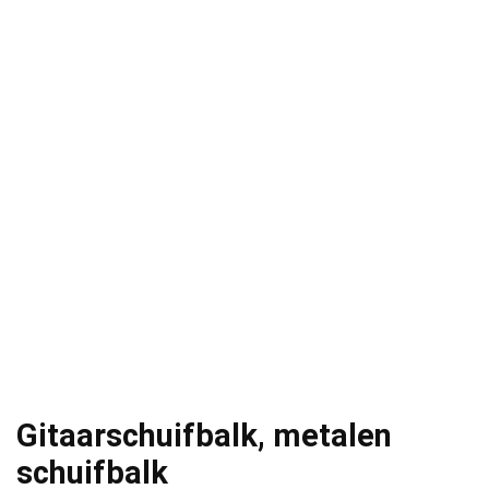
Gitaarschuifbalk, metalen
schuifbalk