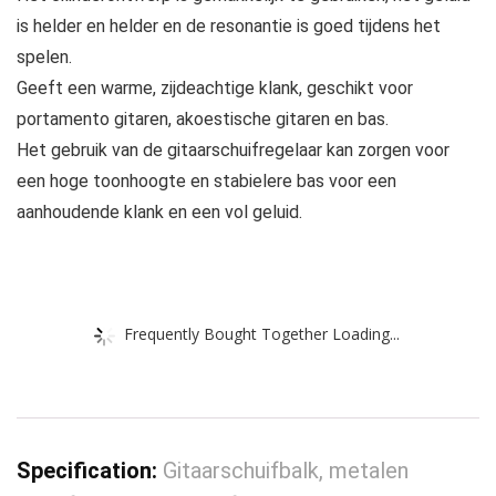
is helder en helder en de resonantie is goed tijdens het
spelen.
Geeft een warme, zijdeachtige klank, geschikt voor
portamento gitaren, akoestische gitaren en bas.
Het gebruik van de gitaarschuifregelaar kan zorgen voor
een hoge toonhoogte en stabielere bas voor een
aanhoudende klank en een vol geluid.
Frequently Bought Together Loading...
Specification:
Gitaarschuifbalk, metalen