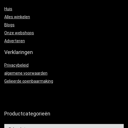
Huis
Alles winkelen
Blogs
Onze webshops
Adverteren
Verklaringen
Privacybeleid
algemene voorwaarden
Gelieerde openbaarmaking
Productcategorieën