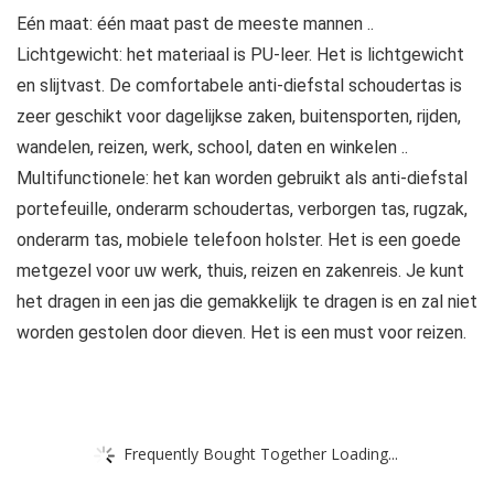
Eén maat: één maat past de meeste mannen ..
Lichtgewicht: het materiaal is PU-leer. Het is lichtgewicht
en slijtvast. De comfortabele anti-diefstal schoudertas is
zeer geschikt voor dagelijkse zaken, buitensporten, rijden,
wandelen, reizen, werk, school, daten en winkelen ..
Multifunctionele: het kan worden gebruikt als anti-diefstal
portefeuille, onderarm schoudertas, verborgen tas, rugzak,
onderarm tas, mobiele telefoon holster. Het is een goede
metgezel voor uw werk, thuis, reizen en zakenreis. Je kunt
het dragen in een jas die gemakkelijk te dragen is en zal niet
worden gestolen door dieven. Het is een must voor reizen.
Frequently Bought Together Loading...