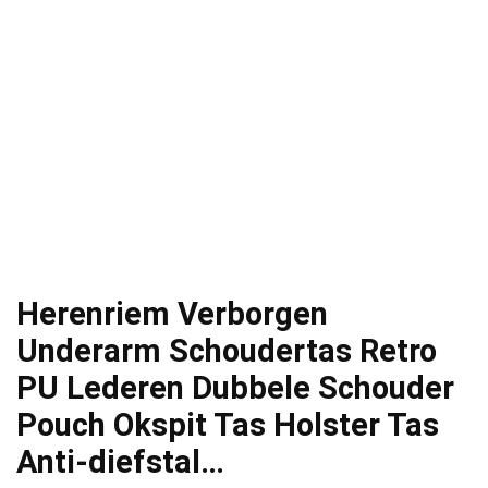
Herenriem Verborgen
Underarm Schoudertas Retro
PU Lederen Dubbele Schouder
Pouch Okspit Tas Holster Tas
Anti-diefstal…