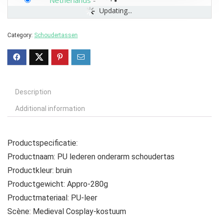
Netherlands
-
Updating...
Category:
Schoudertassen
Description
Additional information
Productspecificatie:
Productnaam: PU lederen onderarm schoudertas
Productkleur: bruin
Productgewicht: Appro-280g
Productmateriaal: PU-leer
Scène: Medieval Cosplay-kostuum