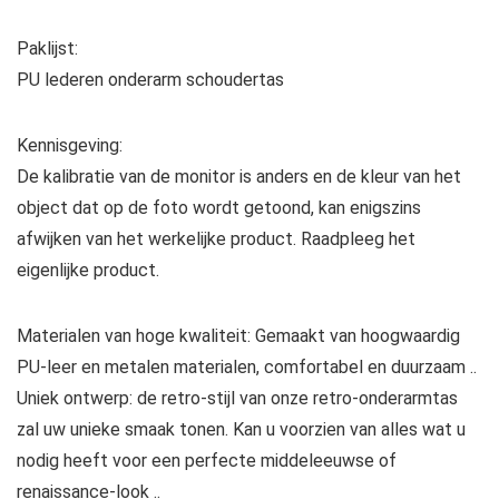
Paklijst:
PU lederen onderarm schoudertas
Kennisgeving:
De kalibratie van de monitor is anders en de kleur van het
object dat op de foto wordt getoond, kan enigszins
afwijken van het werkelijke product. Raadpleeg het
eigenlijke product.
Materialen van hoge kwaliteit: Gemaakt van hoogwaardig
PU-leer en metalen materialen, comfortabel en duurzaam ..
Uniek ontwerp: de retro-stijl van onze retro-onderarmtas
zal uw unieke smaak tonen. Kan u voorzien van alles wat u
nodig heeft voor een perfecte middeleeuwse of
renaissance-look ..