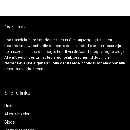
Over ons
Joostandkiki is een moderne alles-in-één prijsvergelijkings- en
beoordelingswebsite die de beste deals biedt die beschikbaar zijn
op amazon en u op de hoogte houdt via de laatst toegevoegde blogs.
Alle afbeeldingen zijn auteursrechtelijk beschermd door hun
respectievelijke eigenaren. Alle geciteerde inhoud is afgeleid van hun
respectievelijke bronnen.
Snelle links
Huis
Alles winkelen
Blogs