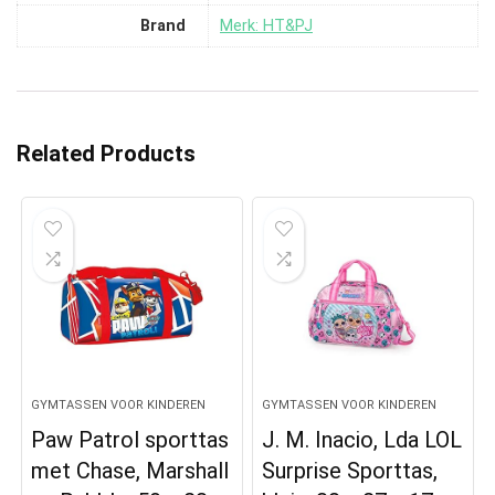
Brand
Merk: HT&PJ
Related Products
GYMTASSEN VOOR KINDEREN
GYMTASSEN VOOR KINDEREN
Paw Patrol sporttas
J. M. Inacio, Lda LOL
met Chase, Marshall
Surprise Sporttas,