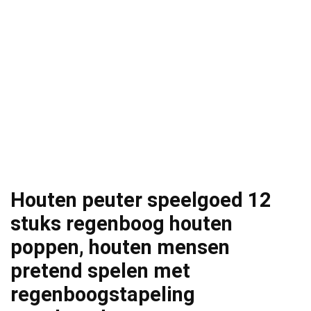
Houten peuter speelgoed 12
stuks regenboog houten
poppen, houten mensen
pretend spelen met
regenboogstapeling