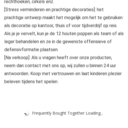
rechthoeken, cirkels enz.
[Stress verminderen en prachtige decoraties]: het
prachtige ontwerp maakt het mogelijk om het te gebruiken
als decoratie op kantoor, thuis of voor tijdverdrijf op reis.
Als je je vervelt, kun je de 12 houten poppen als team of als
leger behandelen en ze in de gewenste offensieve of
defensivformatie plaatsen.
[Na verkoop]: Als u vragen heeft over onze producten,
neem dan contact met ons op, wij zullen u binnen 24 uur
antwoorden. Koop met vertrouwen en laat kinderen plezier
beleven tijdens het spelen.
Frequently Bought Together Loading...