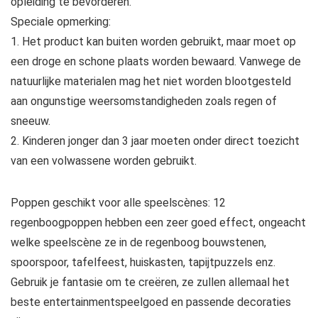
opleiding te bevorderen.
Speciale opmerking:
1. Het product kan buiten worden gebruikt, maar moet op
een droge en schone plaats worden bewaard. Vanwege de
natuurlijke materialen mag het niet worden blootgesteld
aan ongunstige weersomstandigheden zoals regen of
sneeuw.
2. Kinderen jonger dan 3 jaar moeten onder direct toezicht
van een volwassene worden gebruikt.
Poppen geschikt voor alle speelscènes: 12
regenboogpoppen hebben een zeer goed effect, ongeacht
welke speelscène ze in de regenboog bouwstenen,
spoorspoor, tafelfeest, huiskasten, tapijtpuzzels enz.
Gebruik je fantasie om te creëren, ze zullen allemaal het
beste entertainmentspeelgoed en passende decoraties