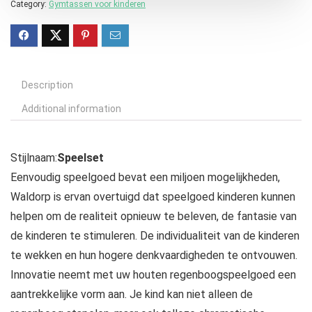
Category:
Gymtassen voor kinderen
Description
Additional information
Stijlnaam:
Speelset
Eenvoudig speelgoed bevat een miljoen mogelijkheden,
Waldorp is ervan overtuigd dat speelgoed kinderen kunnen
helpen om de realiteit opnieuw te beleven, de fantasie van
de kinderen te stimuleren. De individualiteit van de kinderen
te wekken en hun hogere denkvaardigheden te ontvouwen.
Innovatie neemt met uw houten regenboogspeelgoed een
aantrekkelijke vorm aan. Je kind kan niet alleen de