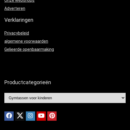
Onze webshops
Adverteren
Verklaringen
Privacybeleid
algemene voorwaarden
Gelieerde openbaarmaking
Productcategorieën