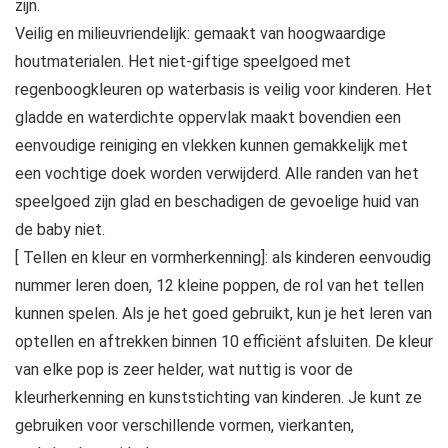
zijn.
Veilig en milieuvriendelijk: gemaakt van hoogwaardige
houtmaterialen. Het niet-giftige speelgoed met
regenboogkleuren op waterbasis is veilig voor kinderen. Het
gladde en waterdichte oppervlak maakt bovendien een
eenvoudige reiniging en vlekken kunnen gemakkelijk met
een vochtige doek worden verwijderd. Alle randen van het
speelgoed zijn glad en beschadigen de gevoelige huid van
de baby niet.
[ Tellen en kleur en vormherkenning]: als kinderen eenvoudig
nummer leren doen, 12 kleine poppen, de rol van het tellen
kunnen spelen. Als je het goed gebruikt, kun je het leren van
optellen en aftrekken binnen 10 efficiënt afsluiten. De kleur
van elke pop is zeer helder, wat nuttig is voor de
kleurherkenning en kunststichting van kinderen. Je kunt ze
gebruiken voor verschillende vormen, vierkanten,