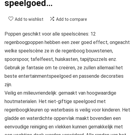
speelgoed…
Add to wishlist
Add to compare
Poppen geschikt voor alle speelscènes: 12
regenboogpoppen hebben een zeer goed effect, ongeacht
welke speelscène ze in de regenboog bouwstenen,
spoorspoor, tafelfeest, huiskasten, tapijtpuzzels enz.
Gebruik je fantasie om te creëren, ze zullen allemaal het
beste entertainmentspeelgoed en passende decoraties
zijn.
Veilig en milieuvriendelijk: gemaakt van hoogwaardige
houtmaterialen. Het niet-giftige speelgoed met
regenboogkleuren op waterbasis is veilig voor kinderen. Het
gladde en waterdichte oppervlak maakt bovendien een
eenvoudige reiniging en vlekken kunnen gemakkelijk met