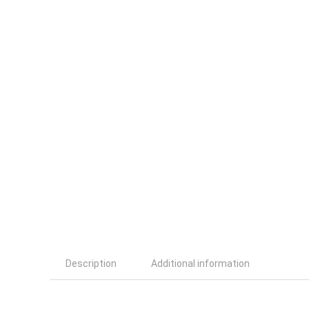
Description
Additional information