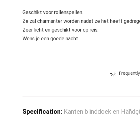
Geschikt voor rollenspellen.
Ze zal charmanter worden nadat ze het heeft gedrag
Zeer licht en geschikt voor op reis.
Wens je een goede nacht.
Frequently
Specification:
Kanten blinddoek en Häñdç