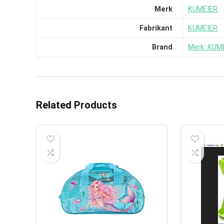
Merk
‎KUMEIER
Fabrikant
‎KUMEIER
Brand
Merk: KUM
Related Products