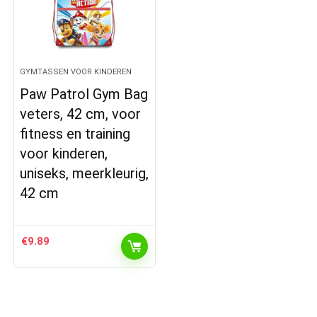
GYMTASSEN VOOR KINDEREN
Paw Patrol Gym Bag
veters, 42 cm, voor
fitness en training
voor kinderen,
uniseks, meerkleurig,
42 cm
€
9.89