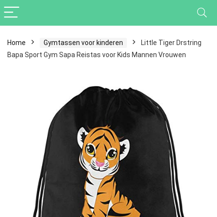
Home
Gymtassen voor kinderen
Little Tiger Drstring
Bapa Sport Gym Sapa Reistas voor Kids Mannen Vrouwen