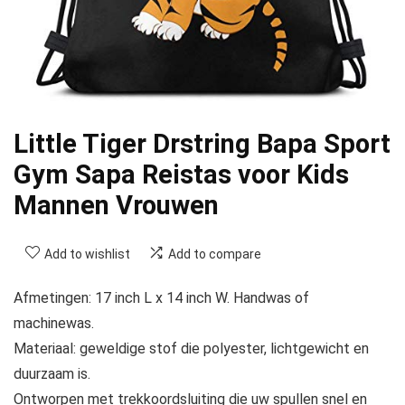
Little Tiger Drstring Bapa Sport
Gym Sapa Reistas voor Kids
Mannen Vrouwen
Add to wishlist
Add to compare
Afmetingen: 17 inch L x 14 inch W. Handwas of
machinewas.
Materiaal: geweldige stof die polyester, lichtgewicht en
duurzaam is.
Ontworpen met trekkoordsluiting die uw spullen snel en