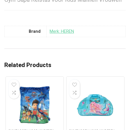
Brand
Merk: HEREN
Related Products