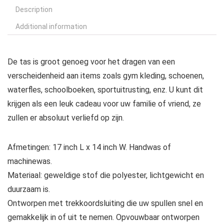
Description
Additional information
De tas is groot genoeg voor het dragen van een
verscheidenheid aan items zoals gym kleding, schoenen,
waterfles, schoolboeken, sportuitrusting, enz. U kunt dit
krijgen als een leuk cadeau voor uw familie of vriend, ze
zullen er absoluut verliefd op zijn.
Afmetingen: 17 inch L x 14 inch W. Handwas of
machinewas.
Materiaal: geweldige stof die polyester, lichtgewicht en
duurzaam is.
Ontworpen met trekkoordsluiting die uw spullen snel en
gemakkelijk in of uit te nemen. Opvouwbaar ontworpen