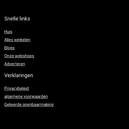
Snelle links
Huis
Alles winkelen
Blogs
Onze webshops
Adverteren
Verklaringen
Privacybeleid
algemene voorwaarden
Gelieerde openbaarmaking