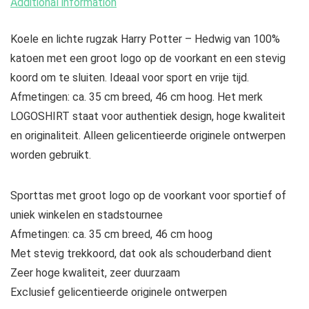
Additional information
Koele en lichte rugzak Harry Potter – Hedwig van 100%
katoen met een groot logo op de voorkant en een stevig
koord om te sluiten. Ideaal voor sport en vrije tijd.
Afmetingen: ca. 35 cm breed, 46 cm hoog. Het merk
LOGOSHIRT staat voor authentiek design, hoge kwaliteit
en originaliteit. Alleen gelicentieerde originele ontwerpen
worden gebruikt.
Sporttas met groot logo op de voorkant voor sportief of
uniek winkelen en stadstournee
Afmetingen: ca. 35 cm breed, 46 cm hoog
Met stevig trekkoord, dat ook als schouderband dient
Zeer hoge kwaliteit, zeer duurzaam
Exclusief gelicentieerde originele ontwerpen