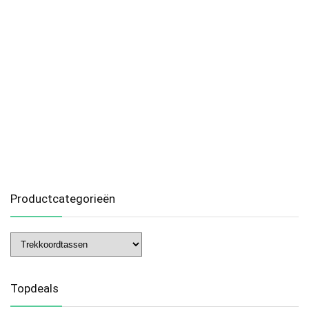
Productcategorieën
Topdeals