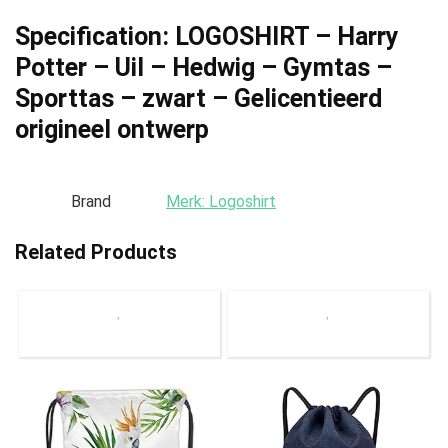
Specification:
LOGOSHIRT – Harry
Potter – Uil – Hedwig – Gymtas –
Sporttas – zwart – Gelicentieerd
origineel ontwerp
Brand
Merk: Logoshirt
Related Products