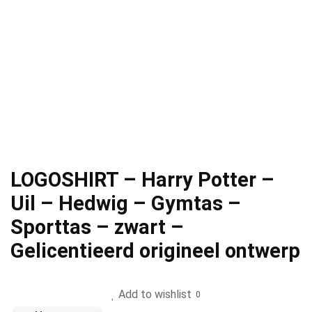
LOGOSHIRT – Harry Potter –
Uil – Hedwig – Gymtas –
Sporttas – zwart –
Gelicentieerd origineel ontwerp
Add to wishlist
0