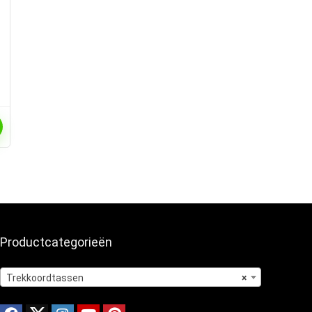
Productcategorieën
Trekkoordtassen
×