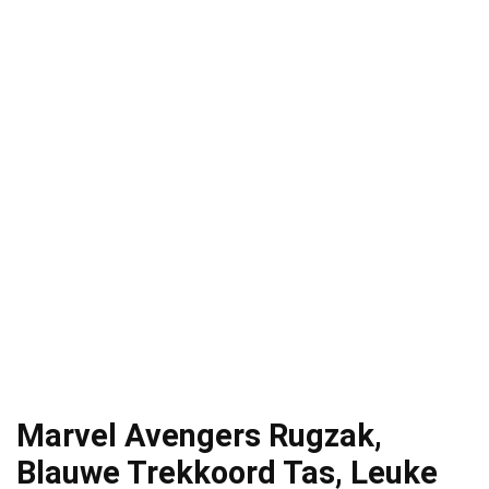
Marvel Avengers Rugzak,
Blauwe Trekkoord Tas, Leuke