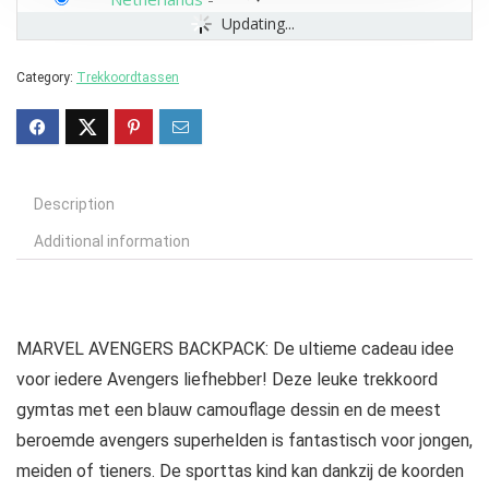
Updating...
Category:
Trekkoordtassen
Description
Additional information
MARVEL AVENGERS BACKPACK: De ultieme cadeau idee
voor iedere Avengers liefhebber! Deze leuke trekkoord
gymtas met een blauw camouflage dessin en de meest
beroemde avengers superhelden is fantastisch voor jongen,
meiden of tieners. De sporttas kind kan dankzij de koorden