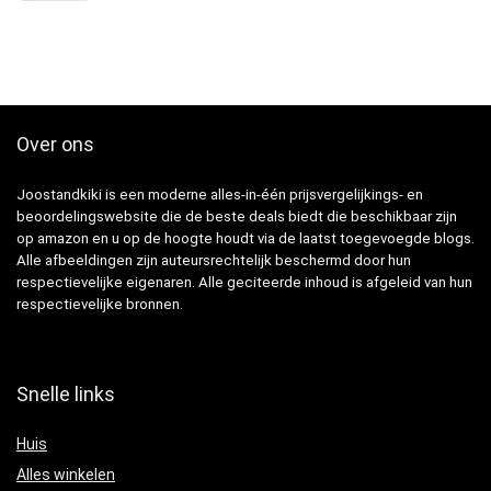
Over ons
Joostandkiki is een moderne alles-in-één prijsvergelijkings- en
beoordelingswebsite die de beste deals biedt die beschikbaar zijn
op amazon en u op de hoogte houdt via de laatst toegevoegde blogs.
Alle afbeeldingen zijn auteursrechtelijk beschermd door hun
respectievelijke eigenaren. Alle geciteerde inhoud is afgeleid van hun
respectievelijke bronnen.
Snelle links
Huis
Alles winkelen