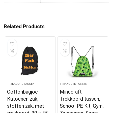
Related Products
TREKKOORDTASSEN
TREKKOORDTASSEN
Cottonbagjoe
Minecraft
Katoenen zak,
Trekkoord tassen,
stoffen zak, met
School PE Kit, Gym,