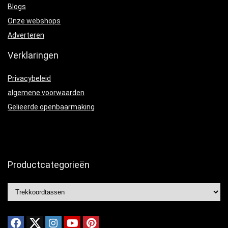
Blogs
Onze webshops
Adverteren
Verklaringen
Privacybeleid
algemene voorwaarden
Gelieerde openbaarmaking
Productcategorieën