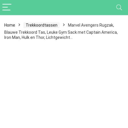
Home
Trekkoordtassen
Marvel Avengers Rugzak,
Blauwe Trekkoord Tas, Leuke Gym Sack met Captain America,
Iron Man, Hulk en Thor, Lichtgewicht…