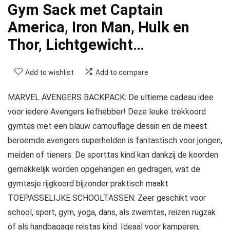
Gym Sack met Captain
America, Iron Man, Hulk en
Thor, Lichtgewicht…
Add to wishlist
Add to compare
MARVEL AVENGERS BACKPACK: De ultieme cadeau idee
voor iedere Avengers liefhebber! Deze leuke trekkoord
gymtas met een blauw camouflage dessin en de meest
beroemde avengers superhelden is fantastisch voor jongen,
meiden of tieners. De sporttas kind kan dankzij de koorden
gemakkelijk worden opgehangen en gedragen, wat de
gymtasje rijgkoord bijzonder praktisch maakt
TOEPASSELIJKE SCHOOLTASSEN: Zeer geschikt voor
school, sport, gym, yoga, dans, als zwemtas, reizen rugzak
of als handbagage reistas kind. Ideaal voor kamperen,