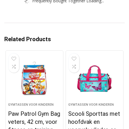
Frequently Bought Together Loading...
Related Products
GYMTASSEN VOOR KINDEREN
GYMTASSEN VOOR KINDEREN
Paw Patrol Gym Bag
Scooli Sporttas met
veters, 42 cm, voor
hoofdvak en