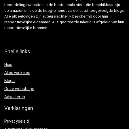
beoordelingswebsite die de beste deals biedt die beschikbaar zijn
op amazon en u op de hoogte houdt via de laatst toegevoegde blogs.
Alle afbeeldingen zijn auteursrechtelijk beschermd door hun
respectievelijke eigenaren. Alle geciteerde inhoud is afgeleid van hun
respectievelijke bronnen.
Snelle links
Huis
Alles winkelen
Blogs
Onze webshops
Adverteren
Verklaringen
Privacybeleid