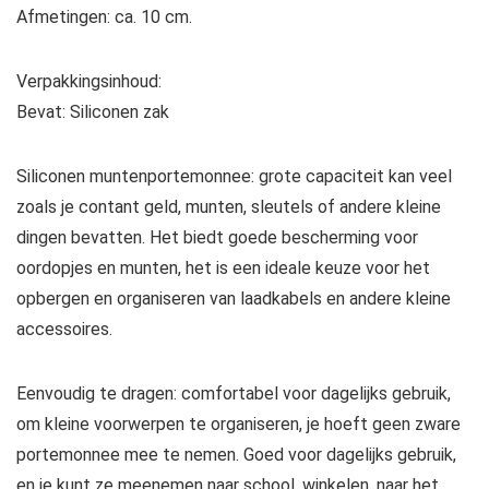
Afmetingen: ca. 10 cm.
Verpakkingsinhoud:
Bevat: Siliconen zak
Siliconen muntenportemonnee: grote capaciteit kan veel
zoals je contant geld, munten, sleutels of andere kleine
dingen bevatten. Het biedt goede bescherming voor
oordopjes en munten, het is een ideale keuze voor het
opbergen en organiseren van laadkabels en andere kleine
accessoires.
Eenvoudig te dragen: comfortabel voor dagelijks gebruik,
om kleine voorwerpen te organiseren, je hoeft geen zware
portemonnee mee te nemen. Goed voor dagelijks gebruik,
en je kunt ze meenemen naar school, winkelen, naar het