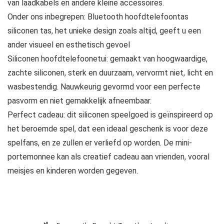
van laadkabels en andere kleine accessoires.
Onder ons inbegrepen: Bluetooth hoofdtelefoontas
siliconen tas, het unieke design zoals altijd, geeft u een
ander visueel en esthetisch gevoel
Siliconen hoofdtelefoonetui: gemaakt van hoogwaardige,
zachte siliconen, sterk en duurzaam, vervormt niet, licht en
wasbestendig. Nauwkeurig gevormd voor een perfecte
pasvorm en niet gemakkelijk afneembaar.
Perfect cadeau: dit siliconen speelgoed is geïnspireerd op
het beroemde spel, dat een ideaal geschenk is voor deze
spelfans, en ze zullen er verliefd op worden. De mini-
portemonnee kan als creatief cadeau aan vrienden, vooral
meisjes en kinderen worden gegeven.