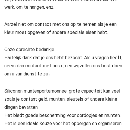
werk, om te hangen, enz.
Aarzel niet om contact met ons op te nemen als je een
kleur moet opgeven of andere speciale eisen hebt.
Onze oprechte bedankje.
Hartelijk dank dat je ons hebt bezocht. Als u vragen heeft,
neem dan contact met ons op en wij zullen ons best doen
om u van dienst te zijn.
Siliconen muntenportemonnee: grote capaciteit kan veel
zoals je contant geld, munten, sleutels of andere kleine
dingen bevatten
Het biedt goede bescherming voor oordopjes en munten.
Het is een ideale keuze voor het opbergen en organiseren