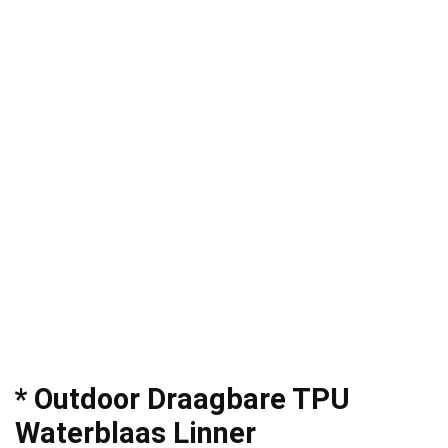
* Outdoor Draagbare TPU
Waterblaas Linner