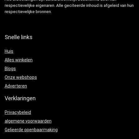
respectievelijke eigenaren. Alle geciteerde inhoud is afgeleid van hun
respectievelijke bronnen.
Snelle links
Huis
Alles winkelen
Blogs
Onze webshops
Adverteren
Verklaringen
Privacybeleid
algemene voorwaarden
Gelieerde openbaarmaking