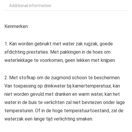
Additional information
Kenmerken:
1. Kan worden gebruikt met water zak rugzak, goede
afdichting prestaties. Met pakkingen in de hoes om
waterlekkage te voorkomen, geen lekken met knijpen.
2. Met stofkap om de zuigmond schoon te beschermen.
Van toepassing op drinkwater bij kamertemperatuur, kan
niet worden gevuld met dranken en warm water, kan het
water in de buis te verlichten zal niet bevriezen onder lage
temperaturen. Of in de hoge temperatuurtoestand, zal de
waterzak een lange tijd verlichting smaken.