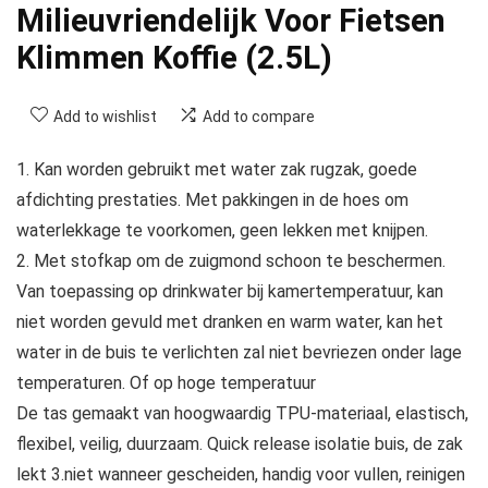
Milieuvriendelijk Voor Fietsen
Klimmen Koffie (2.5L)
Add to wishlist
Add to compare
1. Kan worden gebruikt met water zak rugzak, goede
afdichting prestaties. Met pakkingen in de hoes om
waterlekkage te voorkomen, geen lekken met knijpen.
2. Met stofkap om de zuigmond schoon te beschermen.
Van toepassing op drinkwater bij kamertemperatuur, kan
niet worden gevuld met dranken en warm water, kan het
water in de buis te verlichten zal niet bevriezen onder lage
temperaturen. Of op hoge temperatuur
De tas gemaakt van hoogwaardig TPU-materiaal, elastisch,
flexibel, veilig, duurzaam. Quick release isolatie buis, de zak
lekt 3.niet wanneer gescheiden, handig voor vullen, reinigen