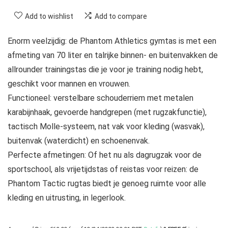
Add to wishlist
Add to compare
Enorm veelzijdig: de Phantom Athletics gymtas is met een
afmeting van 70 liter en talrijke binnen- en buitenvakken de
allrounder trainingstas die je voor je training nodig hebt,
geschikt voor mannen en vrouwen.
Functioneel: verstelbare schouderriem met metalen
karabijnhaak, gevoerde handgrepen (met rugzakfunctie),
tactisch Molle-systeem, nat vak voor kleding (wasvak),
buitenvak (waterdicht) en schoenenvak.
Perfecte afmetingen: Of het nu als dagrugzak voor de
sportschool, als vrijetijdstas of reistas voor reizen: de
Phantom Tactic rugtas biedt je genoeg ruimte voor alle
kleding en uitrusting, in legerlook.