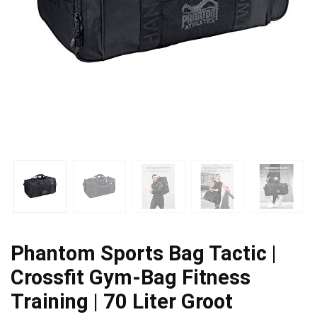
Phantom Sports Bag Tactic |
Crossfit Gym-Bag Fitness
Training | 70 Liter Groot