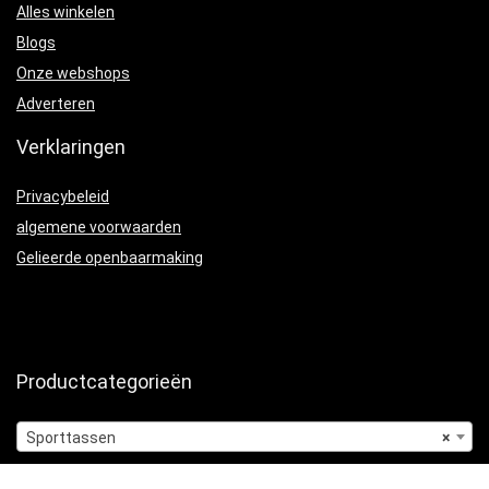
Alles winkelen
Blogs
Onze webshops
Adverteren
Verklaringen
Privacybeleid
algemene voorwaarden
Gelieerde openbaarmaking
Productcategorieën
Sporttassen
×