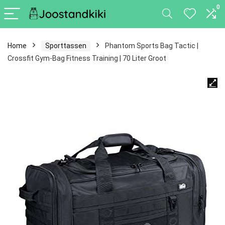
0
Home
Sporttassen
Phantom Sports Bag Tactic |
Crossfit Gym-Bag Fitness Training | 70 Liter Groot