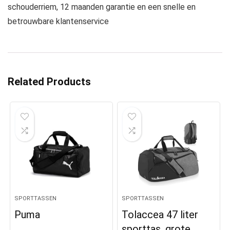
schouderriem, 12 maanden garantie en een snelle en
betrouwbare klantenservice
Related Products
SPORTTASSEN
SPORTTASSEN
Puma
Tolaccea 47 liter
sporttas, grote