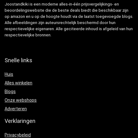
Joostandkiki is een moderne alles-in-één prijsvergelijkings- en
beoordelingswebsite die de beste deals biedt die beschikbaar zijn
op amazon en u op de hoogte houdt via de laatst toegevoegde blogs.
Alle afbeeldingen zijn auteursrechtelijk beschermd door hun
respectievelijke eigenaren. Alle geciteerde inhoud is afgeleid van hun
respectievelijke bronnen.
Snelle links
Huis
Alles winkelen
Blogs
Onze webshops
Adverteren
Verklaringen
Privacybeleid