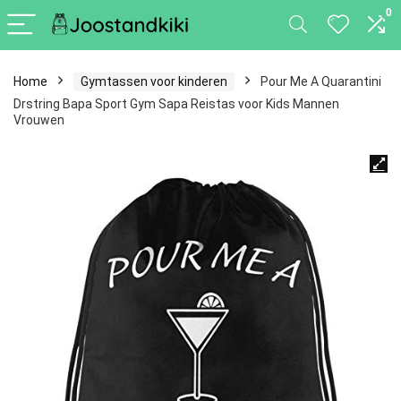
0
Home
Gymtassen voor kinderen
Pour Me A Quarantini
Drstring Bapa Sport Gym Sapa Reistas voor Kids Mannen
Vrouwen