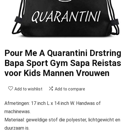
Pour Me A Quarantini Drstring
Bapa Sport Gym Sapa Reistas
voor Kids Mannen Vrouwen
Add to wishlist
Add to compare
Afmetingen: 17 inch L x 14 inch W. Handwas of
machinewas.
Materiaal: geweldige stof die polyester, lichtgewicht en
duurzaam is.