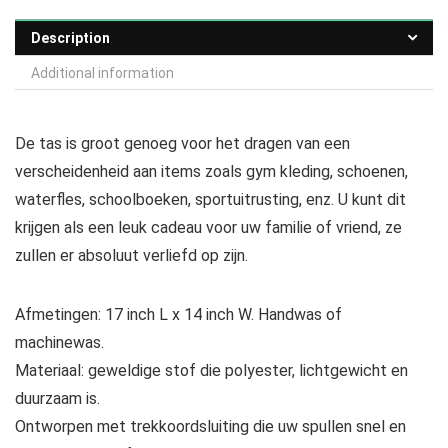
Description
Additional information
De tas is groot genoeg voor het dragen van een
verscheidenheid aan items zoals gym kleding, schoenen,
waterfles, schoolboeken, sportuitrusting, enz. U kunt dit
krijgen als een leuk cadeau voor uw familie of vriend, ze
zullen er absoluut verliefd op zijn.
Afmetingen: 17 inch L x 14 inch W. Handwas of
machinewas.
Materiaal: geweldige stof die polyester, lichtgewicht en
duurzaam is.
Ontworpen met trekkoordsluiting die uw spullen snel en