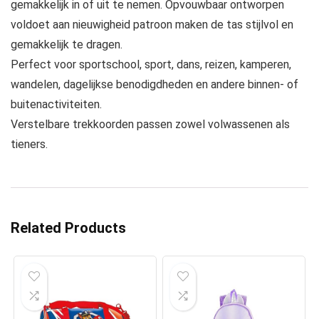
gemakkelijk in of uit te nemen. Opvouwbaar ontworpen
voldoet aan nieuwigheid patroon maken de tas stijlvol en
gemakkelijk te dragen.
Perfect voor sportschool, sport, dans, reizen, kamperen,
wandelen, dagelijkse benodigdheden en andere binnen- of
buitenactiviteiten.
Verstelbare trekkoorden passen zowel volwassenen als
tieners.
Related Products