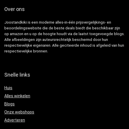
Over ons
Joostandkiki is een moderne alles-in-één prijsvergelijkings- en
beoordelingswebsite die de beste deals biedt die beschikbaar zijn
op amazon en u op de hoogte houdt via de laatst toegevoegde blogs.
Alle afbeeldingen zijn auteursrechtelijk beschermd door hun
respectievelijke eigenaren. Alle geciteerde inhoud is afgeleid van hun
respectievelijke bronnen.
Snelle links
Huis
Alles winkelen
Blogs
Onze webshops
Adverteren