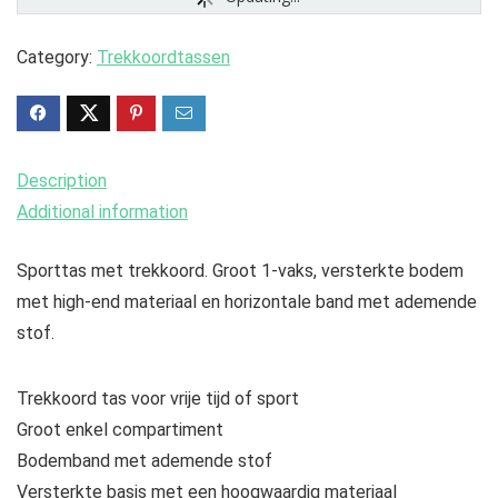
Category:
Trekkoordtassen
Description
Additional information
Sporttas met trekkoord. Groot 1-vaks, versterkte bodem
met high-end materiaal en horizontale band met ademende
stof.
Trekkoord tas voor vrije tijd of sport
Groot enkel compartiment
Bodemband met ademende stof
Versterkte basis met een hoogwaardig materiaal