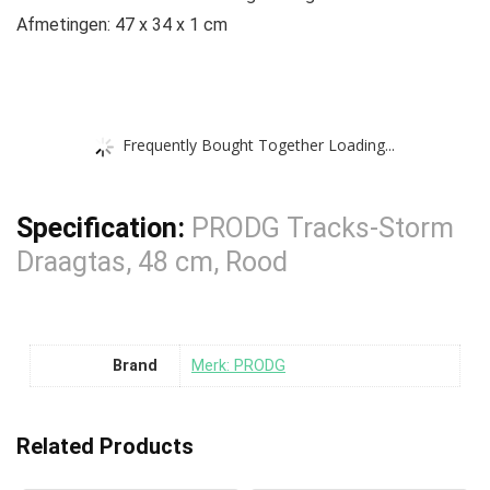
Afmetingen: 47 x 34 x 1 cm
Frequently Bought Together Loading...
Specification:
PRODG Tracks-Storm
Draagtas, 48 cm, Rood
Brand
Merk: PRODG
Related Products