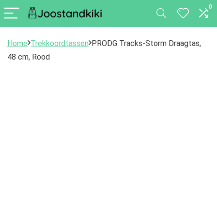
0
Home
Trekkoordtassen
PRODG Tracks-Storm Draagtas,
48 cm, Rood