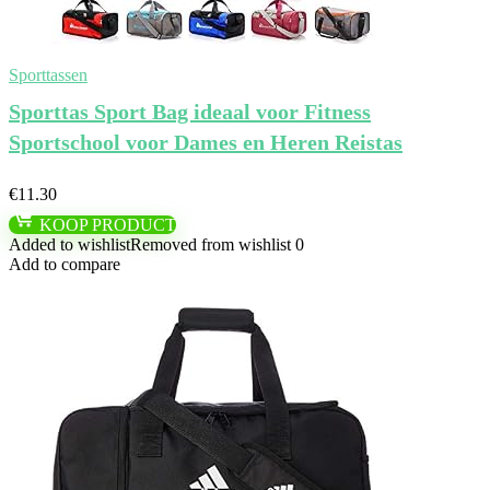
Sporttassen
Sporttas Sport Bag ideaal voor Fitness
Sportschool voor Dames en Heren Reistas
€
11.30
KOOP PRODUCT
Added to wishlist
Removed from wishlist
0
Add to compare