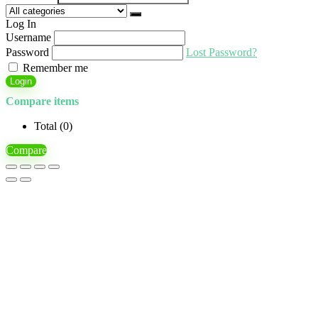
Log In
Username
Password
Lost Password?
Remember me
Login
Compare items
Total (
0
)
Compare