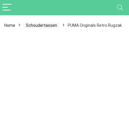
Home
Schoudertassen
PUMA Originals Retro Rugzak