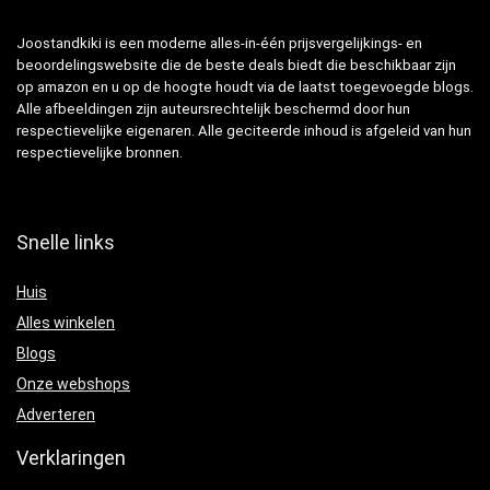
Joostandkiki is een moderne alles-in-één prijsvergelijkings- en
beoordelingswebsite die de beste deals biedt die beschikbaar zijn
op amazon en u op de hoogte houdt via de laatst toegevoegde blogs.
Alle afbeeldingen zijn auteursrechtelijk beschermd door hun
respectievelijke eigenaren. Alle geciteerde inhoud is afgeleid van hun
respectievelijke bronnen.
Snelle links
Huis
Alles winkelen
Blogs
Onze webshops
Adverteren
Verklaringen