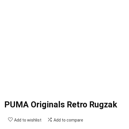
PUMA Originals Retro Rugzak
Add to wishlist
Add to compare