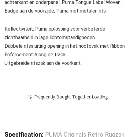
achterkant en onderpanel, Puma Tongue Label Woven
Badge aan de voorzijde, Puma met metalen rits.
Reflectiviteit: Puma oplossing voor verbeterde
zichtbaarheid in lage lichtomstandigheden.
Dubbele ritssluiting opening in het hoofdvak met Ribbon
Enforcement Along de track
Uitgebreide ritszak aan de voorkant.
Frequently Bought Together Loading...
Specification:
PUMA Originals Retro Rugzak