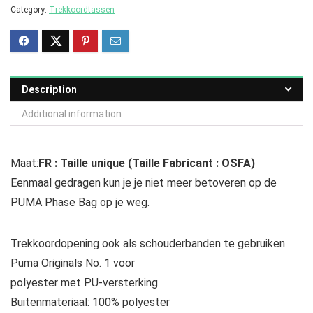
Category:
Trekkoordtassen
Description
Additional information
Maat:
FR : Taille unique (Taille Fabricant : OSFA)
Eenmaal gedragen kun je je niet meer betoveren op de
PUMA Phase Bag op je weg.
Trekkoordopening ook als schouderbanden te gebruiken
Puma Originals No. 1 voor
polyester met PU-versterking
Buitenmateriaal: 100% polyester