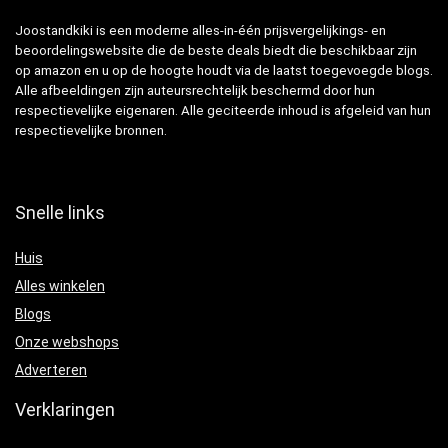
Joostandkiki is een moderne alles-in-één prijsvergelijkings- en
beoordelingswebsite die de beste deals biedt die beschikbaar zijn
op amazon en u op de hoogte houdt via de laatst toegevoegde blogs.
Alle afbeeldingen zijn auteursrechtelijk beschermd door hun
respectievelijke eigenaren. Alle geciteerde inhoud is afgeleid van hun
respectievelijke bronnen.
Snelle links
Huis
Alles winkelen
Blogs
Onze webshops
Adverteren
Verklaringen