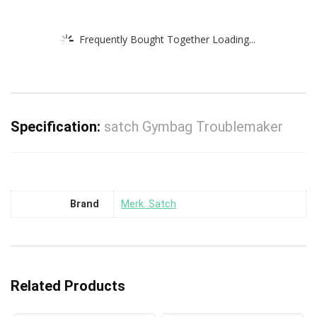
Frequently Bought Together Loading...
Specification:
satch Gymbag Troublemaker
Brand
Merk: Satch
Related Products