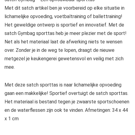
Met dit satch artikel ben je voorbereid op elke situatie in
lichamelijke opvoeding, voetbaltraining of ballettraining!
Het geweldige ontwerp is sportief en innovatief. Met de
satch Gymbag sporttas heb je meer plezier met de sport!
Net als het materiaal laat de afwerking niets te wensen
over. Zonder je in de weg te lopen, draagt de nieuwe
metgezel je keukengerei gewetensvol en veilig met zich
mee.
Met deze satch sporttas is naar lichamelijke opvoeding
gaan een makkelijke! Sportief overtuigt de satch sporttas.
Het materiaal is bestand tegen je zwaarste sportschoenen
en de waterflessen zijn ook te vinden. Afmetingen: 34 x 44
x 1 cm