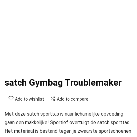
satch Gymbag Troublemaker
Add to wishlist
Add to compare
Met deze satch sporttas is naar lichamelijke opvoeding
gaan een makkelijke! Sportief overtuigt de satch sporttas.
Het materiaal is bestand tegen je zwaarste sportschoenen