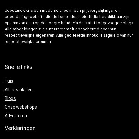
Joostandkiki is een moderne alles-in-één prijsvergelijkings- en
beoordelingswebsite die de beste deals biedt die beschikbaar zijn
op amazon en u op de hoogte houdt via de laatst toegevoegde blogs.
Alle afbeeldingen zijn auteursrechtelijk beschermd door hun
respectievelijke eigenaren. Alle geciteerde inhoud is afgeleid van hun
respectievelijke bronnen.
Snelle links
Huis
Alles winkelen
Blogs
Onze webshops
Adverteren
Verklaringen