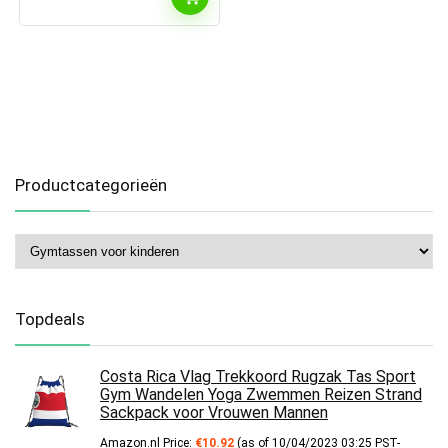
Productcategorieën
Topdeals
Costa Rica Vlag Trekkoord Rugzak Tas Sport
Gym Wandelen Yoga Zwemmen Reizen Strand
Sackpack voor Vrouwen Mannen
Amazon.nl Price:
€
10.92
(as of 10/04/2023 03:25 PST-