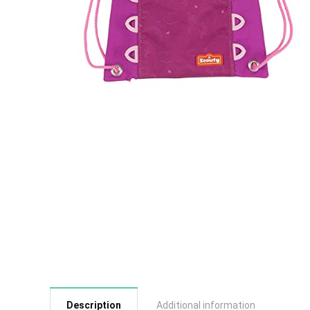
Description
Additional information