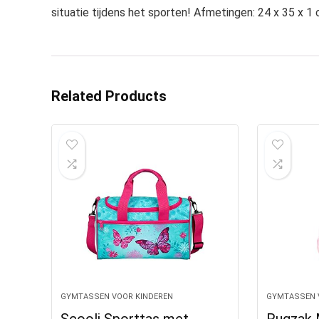
situatie tijdens het sporten! Afmetingen: 24 x 35 x 1
Related Products
GYMTASSEN VOOR KINDEREN
GYMTASSEN 