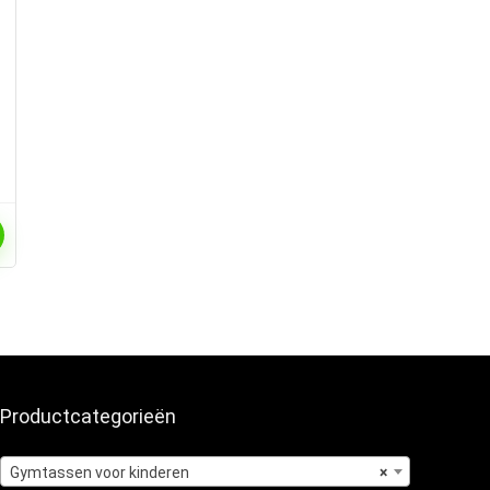
Productcategorieën
Gymtassen voor kinderen
×