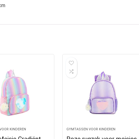
 cm
VOOR KINDEREN
GYMTASSEN VOOR KINDEREN