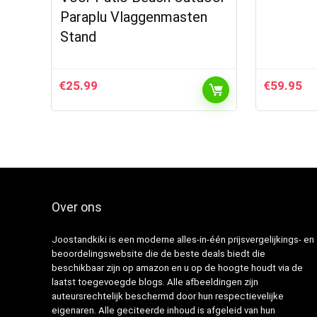
Paraplu Vlaggenmasten
Stand
€
25.99
€
59.95
Over ons
Joostandkiki is een moderne alles-in-één prijsvergelijkings- en
beoordelingswebsite die de beste deals biedt die
beschikbaar zijn op amazon en u op de hoogte houdt via de
laatst toegevoegde blogs. Alle afbeeldingen zijn
auteursrechtelijk beschermd door hun respectievelijke
eigenaren. Alle geciteerde inhoud is afgeleid van hun