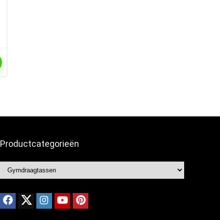
Productcategorieën