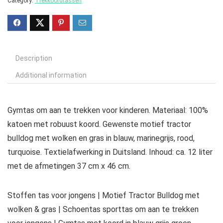
Category:
Trekkoordtassen
Description
Additional information
Gymtas om aan te trekken voor kinderen. Materiaal: 100%
katoen met robuust koord. Gewenste motief tractor
bulldog met wolken en gras in blauw, marinegrijs, rood,
turquoise. Textielafwerking in Duitsland. Inhoud: ca. 12 liter
met de afmetingen 37 cm x 46 cm.
Stoffen tas voor jongens | Motief Tractor Bulldog met
wolken & gras | Schoentas sporttas om aan te trekken