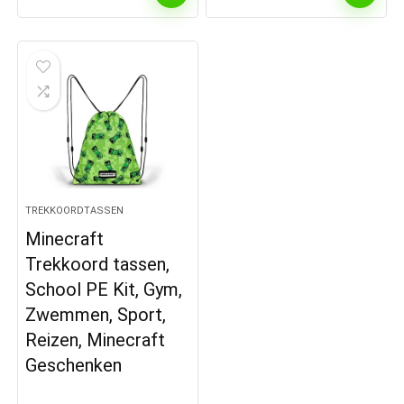
TREKKOORDTASSEN
Minecraft
Trekkoord tassen,
School PE Kit, Gym,
Zwemmen, Sport,
Reizen, Minecraft
Geschenken