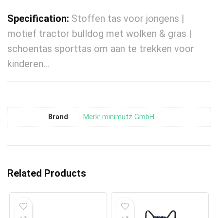
Specification:
Stoffen tas voor jongens |
motief tractor bulldog met wolken & gras |
schoentas sporttas om aan te trekken voor
kinderen…
Brand
Merk: minimutz GmbH
Related Products