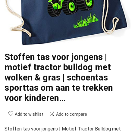
Stoffen tas voor jongens |
motief tractor bulldog met
wolken & gras | schoentas
sporttas om aan te trekken
voor kinderen…
Add to wishlist
Add to compare
Stoffen tas voor jongens | Motief Tractor Bulldog met