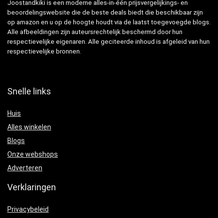
Joostandkiki is een moderne alles-in-één prijsvergelijkings- en
beoordelingswebsite die de beste deals biedt die beschikbaar zijn
op amazon en u op de hoogte houdt via de laatst toegevoegde blogs.
Alle afbeeldingen zijn auteursrechtelijk beschermd door hun
respectievelijke eigenaren. Alle geciteerde inhoud is afgeleid van hun
respectievelijke bronnen.
Snelle links
Huis
Alles winkelen
Blogs
Onze webshops
Adverteren
Verklaringen
Privacybeleid