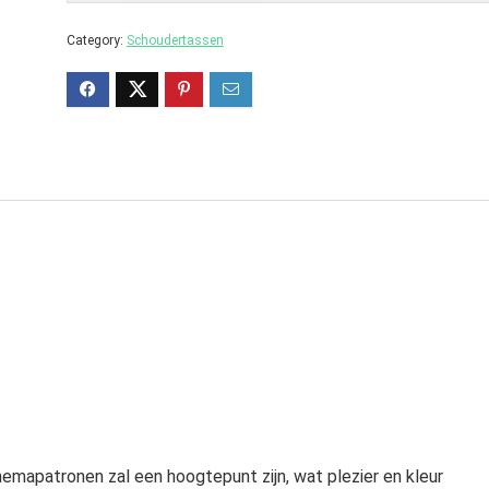
Category:
Schoudertassen
emapatronen zal een hoogtepunt zijn, wat plezier en kleur