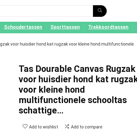
Schoudertassen
Sporttassen
Trekkoordtassen
zak voor huisdier hond kat rugzak voor kleine hond multifunctionele
Tas Dourable Canvas Rugzak
voor huisdier hond kat rugza
voor kleine hond
multifunctionele schooltas
schattige…
Add to wishlist
Add to compare