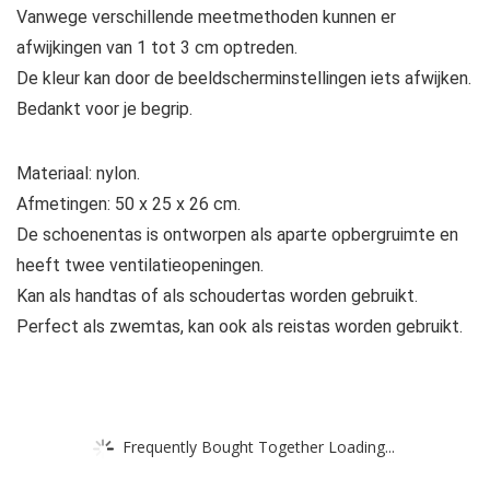
Vanwege verschillende meetmethoden kunnen er
afwijkingen van 1 tot 3 cm optreden.
De kleur kan door de beeldscherminstellingen iets afwijken.
Bedankt voor je begrip.
Materiaal: nylon.
Afmetingen: 50 x 25 x 26 cm.
De schoenentas is ontworpen als aparte opbergruimte en
heeft twee ventilatieopeningen.
Kan als handtas of als schoudertas worden gebruikt.
Perfect als zwemtas, kan ook als reistas worden gebruikt.
Frequently Bought Together Loading...