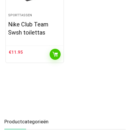
SPORTTASSEN
Nike Club Team
Swsh toilettas
€
11.95
Productcategorieën