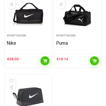
SPORTTASSEN
SPORTTASSEN
Nike
Puma
€
38.00
€
18.14