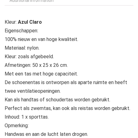
Additional information
Kleur:
Azul Claro
Eigenschappen:
100% nieuw en van hoge kwaliteit.
Materiaal: nylon.
Kleur: zoals afgebeeld.
Afmetingen: 50 x 25 x 26 cm.
Met een tas met hoge capaciteit.
De schoenentas is ontworpen als aparte ruimte en heeft
twee ventilatieopeningen.
Kan als handtas of schoudertas worden gebruikt.
Perfect als zwemtas, kan ook als reistas worden gebruikt.
Inhoud: 1 x sporttas.
Opmerking:
Handwas en aan de lucht laten drogen.