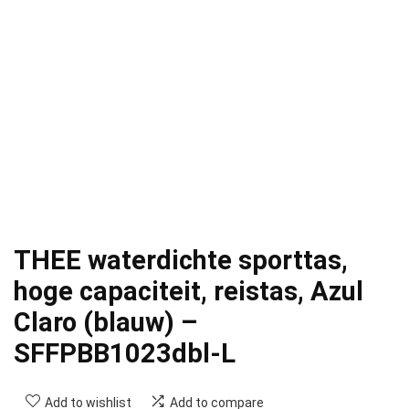
THEE waterdichte sporttas,
hoge capaciteit, reistas, Azul
Claro (blauw) –
SFFPBB1023dbl-L
Add to wishlist
Add to compare