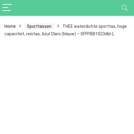
Home
Sporttassen
THEE waterdichte sporttas, hoge
capaciteit, reistas, Azul Claro (blauw) – SFFPBB1023dbl-L