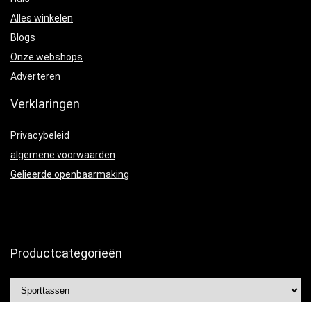
Alles winkelen
Blogs
Onze webshops
Adverteren
Verklaringen
Privacybeleid
algemene voorwaarden
Gelieerde openbaarmaking
Productcategorieën