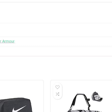
er Armour