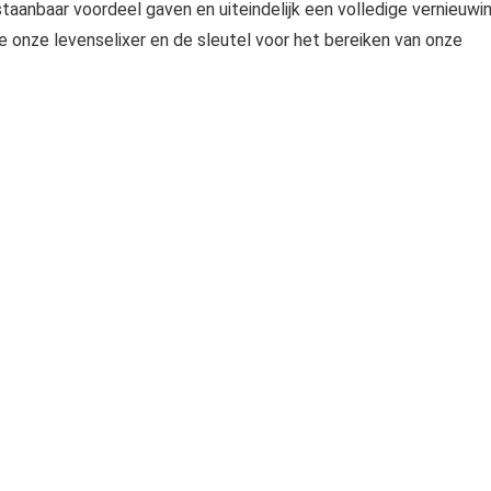
aanbaar voordeel gaven en uiteindelijk een volledige vernieuwi
e onze levenselixer en de sleutel voor het bereiken van onze