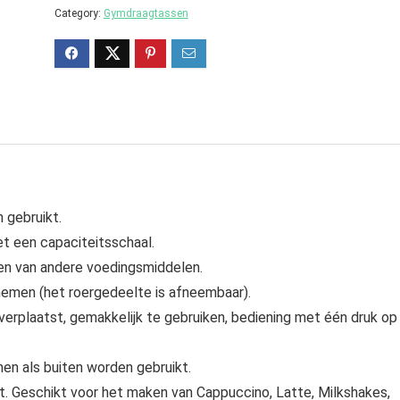
Category:
Gymdraagtassen
 gebruikt.
t een capaciteitsschaal.
en van andere voedingsmiddelen.
nemen (het roergedeelte is afneembaar).
verplaatst, gemakkelijk te gebruiken, bediening met één druk op
en als buiten worden gebruikt.
 Geschikt voor het maken van Cappuccino, Latte, Milkshakes,