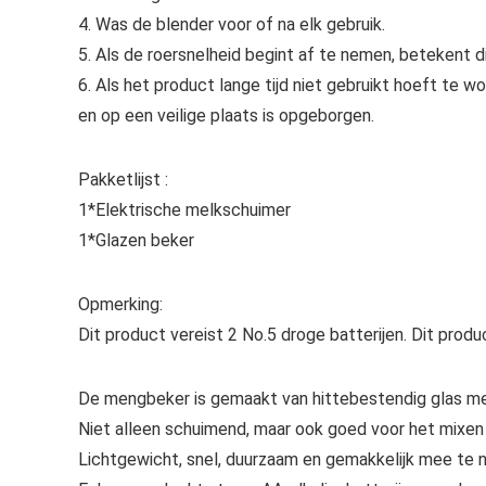
4. Was de blender voor of na elk gebruik.
5. Als de roersnelheid begint af te nemen, betekent 
6. Als het product lange tijd niet gebruikt hoeft te wo
en op een veilige plaats is opgeborgen.
Pakketlijst :
1*Elektrische melkschuimer
1*Glazen beker
Opmerking:
Dit product vereist 2 No.5 droge batterijen. Dit pro
De mengbeker is gemaakt van hittebestendig glas me
Niet alleen schuimend, maar ook goed voor het mixen
Lichtgewicht, snel, duurzaam en gemakkelijk mee te 