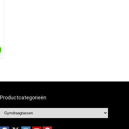
Productcategorieën