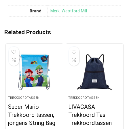
Brand
Merk: Westford Mill
Related Products
TREKKOORDTASSEN
TREKKOORDTASSEN
Super Mario
LIVACASA
Trekkoord tassen,
Trekkoord Tas
jongens String Bag
Trekkoordtassen