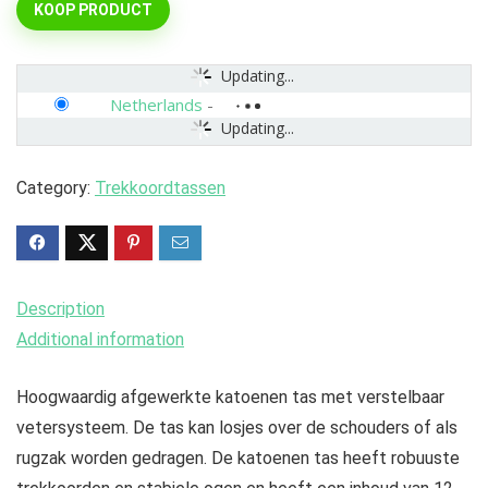
KOOP PRODUCT
Updating...
Netherlands
-
Updating...
Category:
Trekkoordtassen
Description
Additional information
Hoogwaardig afgewerkte katoenen tas met verstelbaar
vetersysteem. De tas kan losjes over de schouders of als
rugzak worden gedragen. De katoenen tas heeft robuuste