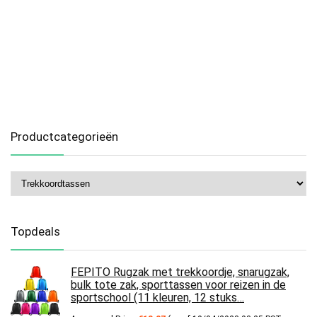
Productcategorieën
Topdeals
FEPITO Rugzak met trekkoordje, snarugzak,
bulk tote zak, sporttassen voor reizen in de
sportschool (11 kleuren, 12 stuks…