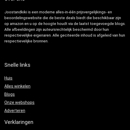
Joostandkiki is een moderne alles-in-één prijsvergelijkings- en
beoordelingswebsite die de beste deals biedt die beschikbaar zijn
op amazon en u op de hoogte houdt via de laatst toegevoegde blogs.
Alle afbeeldingen zijn auteursrechtelijk beschermd door hun
respectievelijke eigenaren. Alle geciteerde inhoud is afgeleid van hun
respectievelijke bronnen.
Snelle links
Huis
Alles winkelen
Blogs
Onze webshops
Adverteren
Verklaringen