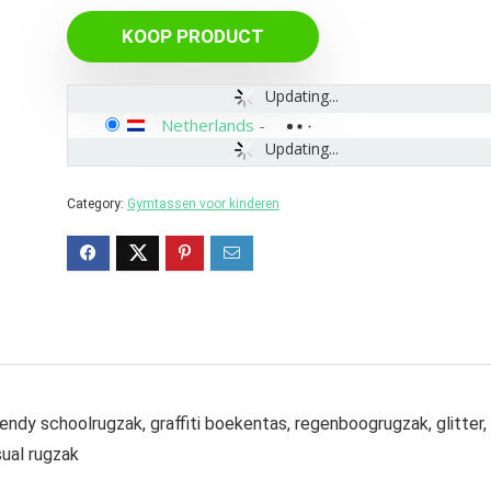
KOOP PRODUCT
Updating...
Netherlands
-
Updating...
Category:
Gymtassen voor kinderen
endy schoolrugzak, graffiti boekentas, regenboogrugzak, glitter,
sual rugzak