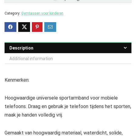
Category:
Gymtassen voor kinderen
Description
Additional information
Kenmerken:
Hoogwaardige universele sportarmband voor mobiele
telefoons. Draag en gebruik je telefoon tijdens het sporten,
maak je handen volledig vrij.
Gemaakt van hoogwaardig materiaal, waterdicht, solide,