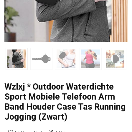
Wzlxj * Outdoor Waterdichte
Sport Mobiele Telefoon Arm
Band Houder Case Tas Running
Jogging (Zwart)