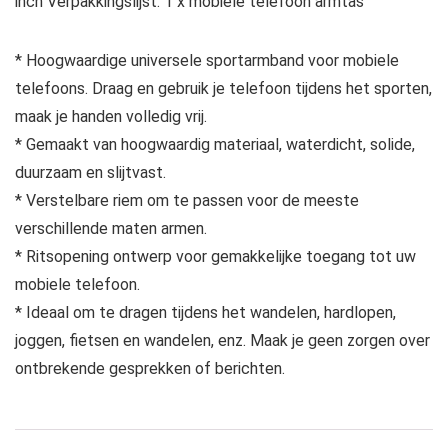
inch Verpakkingslijst: 1 x mobiele telefoon armtas
* Hoogwaardige universele sportarmband voor mobiele
telefoons. Draag en gebruik je telefoon tijdens het sporten,
maak je handen volledig vrij.
* Gemaakt van hoogwaardig materiaal, waterdicht, solide,
duurzaam en slijtvast.
* Verstelbare riem om te passen voor de meeste
verschillende maten armen.
* Ritsopening ontwerp voor gemakkelijke toegang tot uw
mobiele telefoon.
* Ideaal om te dragen tijdens het wandelen, hardlopen,
joggen, fietsen en wandelen, enz. Maak je geen zorgen over
ontbrekende gesprekken of berichten.