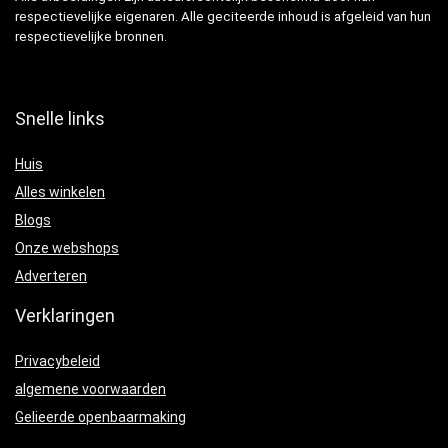
respectievelijke eigenaren. Alle geciteerde inhoud is afgeleid van hun
respectievelijke bronnen.
Snelle links
Huis
Alles winkelen
Blogs
Onze webshops
Adverteren
Verklaringen
Privacybeleid
algemene voorwaarden
Gelieerde openbaarmaking