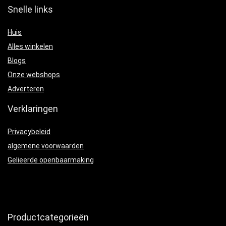
Snelle links
Huis
Alles winkelen
Blogs
Onze webshops
Adverteren
Verklaringen
Privacybeleid
algemene voorwaarden
Gelieerde openbaarmaking
Productcategorieën