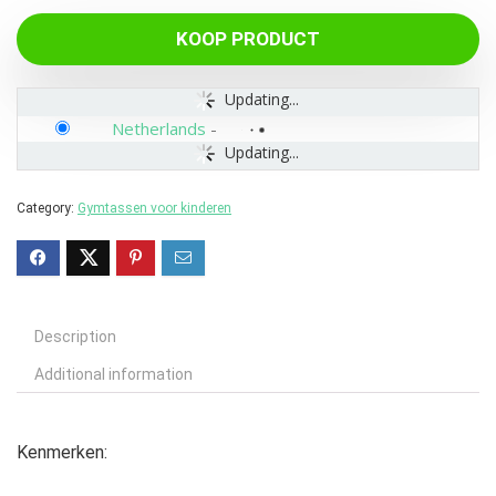
KOOP PRODUCT
Updating...
Netherlands
-
Updating...
Category:
Gymtassen voor kinderen
Description
Additional information
Kenmerken: