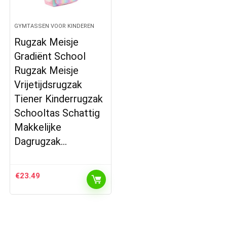
GYMTASSEN VOOR KINDEREN
Rugzak Meisje
Gradiënt School
Rugzak Meisje
Vrijetijdsrugzak
Tiener Kinderrugzak
Schooltas Schattig
Makkelijke
Dagrugzak…
€
23.49