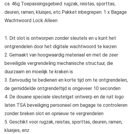
ca. 46g Toepassingsgebied: rugzak, reistas, sporttas,
deuren, ramen, kluisjes, etc.Pakket inbegrepen: 1 x Bagage
Wachtwoord Lock Alleen
1. Dit slot is ontworpen zonder sleutels en u kunt het
ontgrendelen door het digitale wachtwoord te kiezen
2. Gemaakt van hoogwaardig materiaal en met de zeer
beveiligde vergrendeling mechanische structuur, die
duurzaam en moeilijk te kraken is
3. Eenvoudig te bedienen en korte tijd om te ontgrendelen,
de gemiddelde ontgrendeltijd is ongeveer 10 seconden
4. De douane speciale sleutelgat ontwerp en de ruit logo
laten TSA beveiliging personeel om bagage te controleren
zonder breken slot en opnieuw te vergrendelen
5. Geschikt voor rugzak, reistas, sporttas, deuren, ramen,
kluisjes, enz