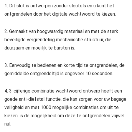
1. Dit slot is ontworpen zonder sleutels en u kunt het
ontgrendelen door het digitale wachtwoord te kiezen.
2. Gemaakt van hoogwaardig materiaal en met de sterk
beveiligde vergrendeling mechanische structuur, die
duurzaam en moeilijk te barsten is.
3. Eenvoudig te bedienen en korte tijd te ontgrendelen, de
gemiddelde ontgrendeltijd is ongeveer 10 seconden.
4. 3-cijferige combinatie wachtwoord ontwerp heeft een
goede anti-diefstal functie, die kan zorgen voor uw bagage
veiligheid en met 1000 mogelijke combinaties om uit te
kiezen, is de mogelijkheid om deze te ontgrendelen vrijwel
nul.