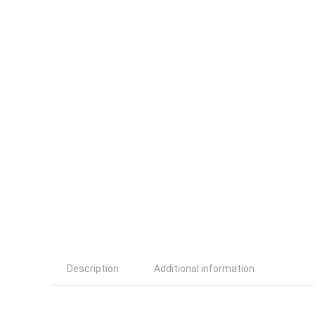
Description
Additional information