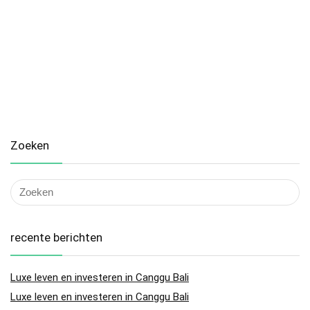
Zoeken
recente berichten
Luxe leven en investeren in Canggu Bali
Luxe leven en investeren in Canggu Bali