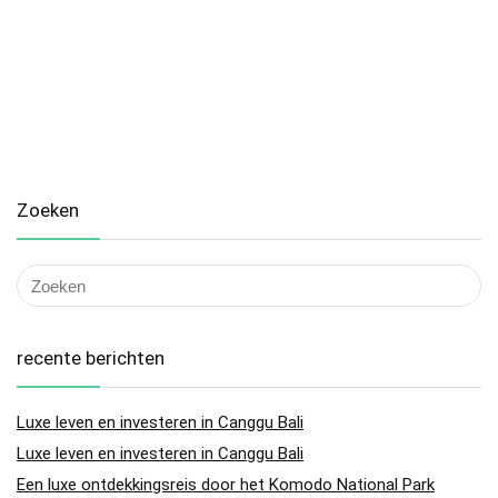
Zoeken
recente berichten
Luxe leven en investeren in Canggu Bali
Luxe leven en investeren in Canggu Bali
Een luxe ontdekkingsreis door het Komodo National Park