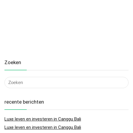
Zoeken
recente berichten
Luxe leven en investeren in Canggu Bali
Luxe leven en investeren in Canggu Bali